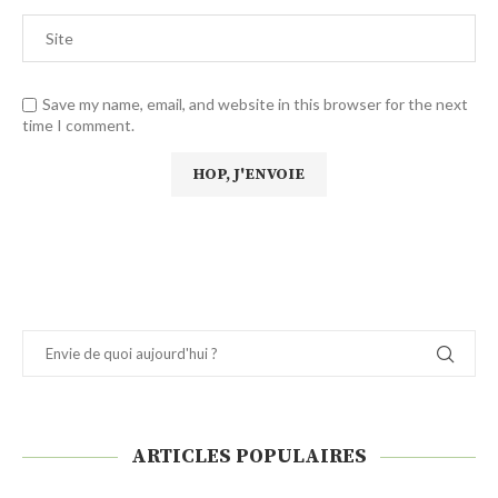
Save my name, email, and website in this browser for the next
time I comment.
ARTICLES POPULAIRES