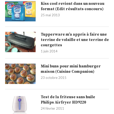
Kiss cool revient dans un nouveau
format (Edit résultats concours)
25 mai 2013
Tupperware m’a appris à faire une
terrine de volaille et une terrine de
courgettes
1 juin 2014
Mini buns pour mini hamburger
maison (Cuisine Companion)
23 octobre 2015
Test de la friteuse sans huile
Philips Airfryer HD9220
24 février 2011