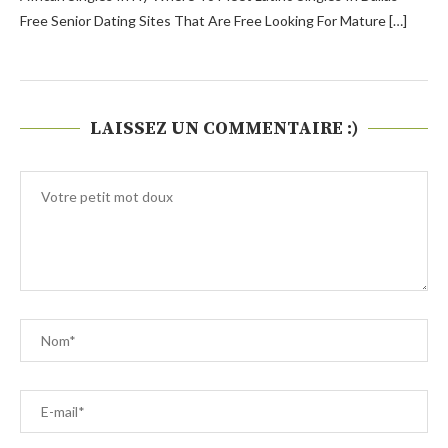
Free Senior Dating Sites That Are Free Looking For Mature […]
LAISSEZ UN COMMENTAIRE :)