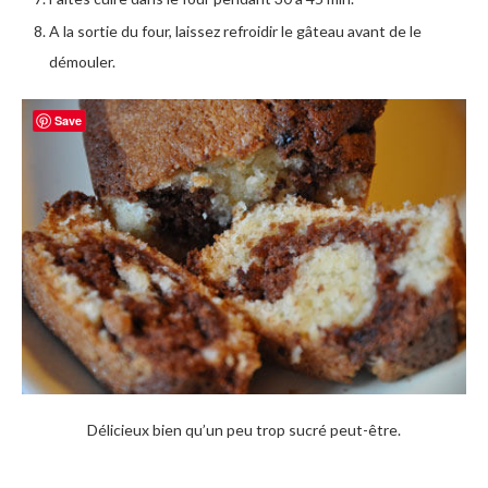
A la sortie du four, laissez refroidir le gâteau avant de le
démouler.
Save
Délicieux bien qu’un peu trop sucré peut-être.