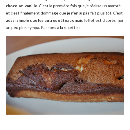
chocolat-vanille
. C’est la première fois que je réalise un marbré
et c’est finalement dommage que je n’en ai pas fait plus tôt. C’est
aussi simple que les autres gâteaux
mais l’effet est d’après moi
un peu plus sympa. Passons à la recette :