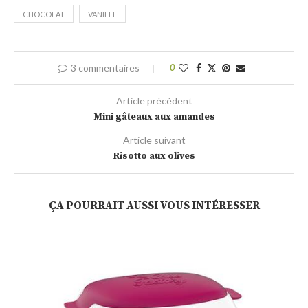
CHOCOLAT
VANILLE
3 commentaires
0
Article précédent
Mini gâteaux aux amandes
Article suivant
Risotto aux olives
ÇA POURRAIT AUSSI VOUS INTÉRESSER