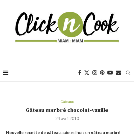
Gâteaux
Gâteau marbré chocolat-vanille
24 avril 2010
Nouvelle recette de gâteau
aujourd’hui : un
gâteau marbré