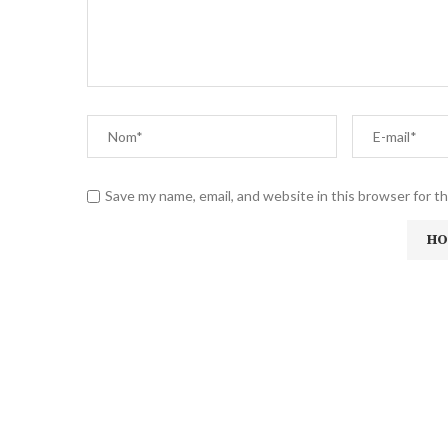
Save my name, email, and website in this browser for t