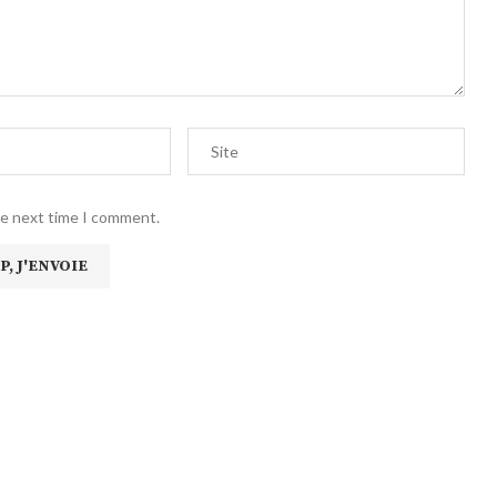
he next time I comment.