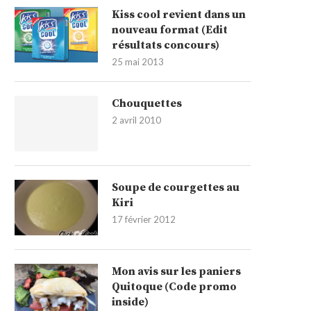
Kiss cool revient dans un
nouveau format (Edit
résultats concours)
25 mai 2013
Chouquettes
2 avril 2010
Soupe de courgettes au
Kiri
17 février 2012
Mon avis sur les paniers
Quitoque (Code promo
inside)