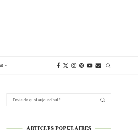
RS
ARTICLES POPULAIRES