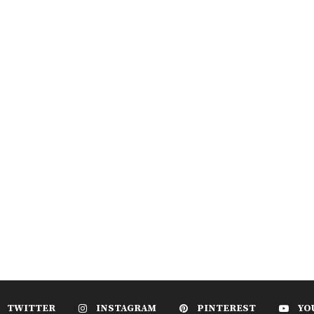
TWITTER
INSTAGRAM
PINTEREST
YO