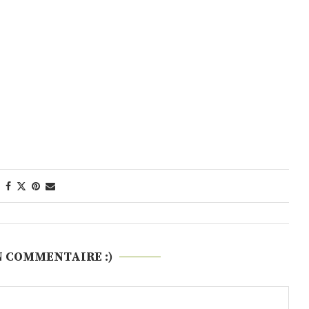
N COMMENTAIRE :)