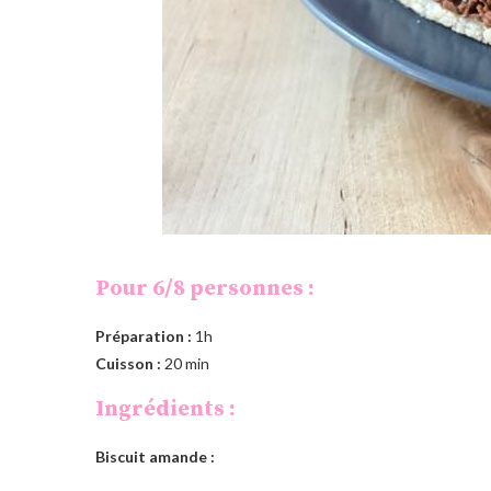
Pour 6/8 personnes :
Préparation :
1h
Cuisson :
20 min
Ingrédients :
Biscuit amande :