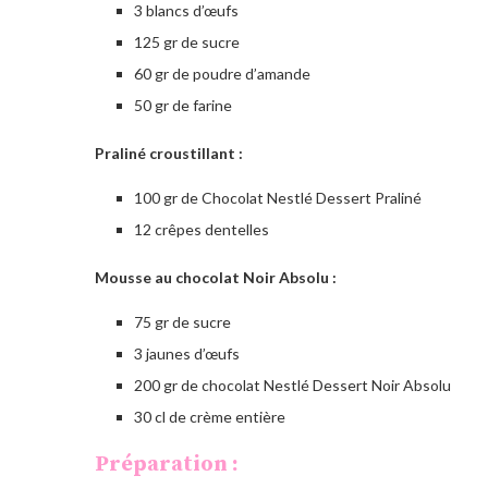
3 blancs d’œufs
125 gr de sucre
60 gr de poudre d’amande
50 gr de farine
Praliné croustillant :
100 gr de Chocolat Nestlé Dessert Praliné
12 crêpes dentelles
Mousse au chocolat Noir Absolu :
75 gr de sucre
3 jaunes d’œufs
200 gr de chocolat Nestlé Dessert Noir Absolu
30 cl de crème entière
Préparation :