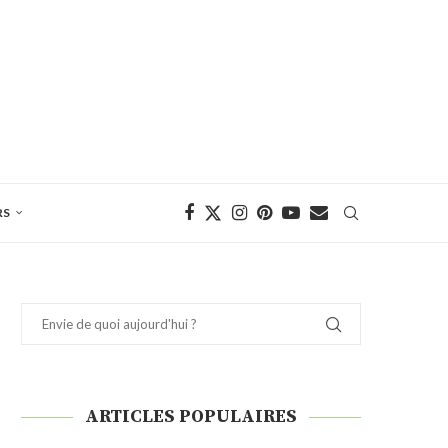
RS
ARTICLES POPULAIRES