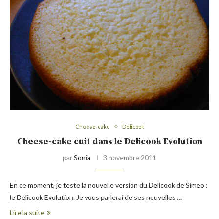
Cheese-cake
Délicook
Cheese-cake cuit dans le Delicook Evolution
par
Sonia
3 novembre 2011
En ce moment, je teste la nouvelle version du Delicook de Simeo :
le Delicook Evolution. Je vous parlerai de ses nouvelles …
Lire la suite