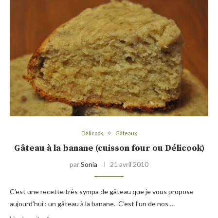
Délicook
Gâteaux
Gâteau à la banane (cuisson four ou Délicook)
par
Sonia
21 avril 2010
C’est une recette très sympa de gâteau que je vous propose
aujourd’hui : un gâteau à la banane. C’est l’un de nos …