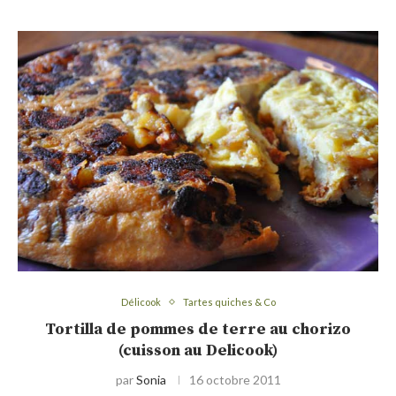
Délicook
Tartes quiches & Co
Tortilla de pommes de terre au chorizo
(cuisson au Delicook)
par
Sonia
16 octobre 2011