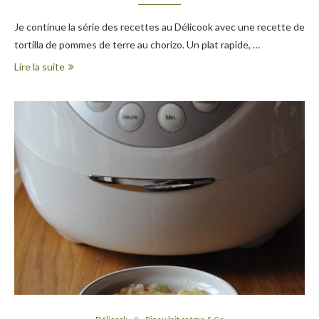
Je continue la série des recettes au Délicook avec une recette de
tortilla de pommes de terre au chorizo. Un plat rapide, …
Lire la suite