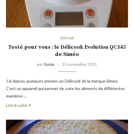
Délicook
Testé pour vous : le Délicook Evolution QC345
de Siméo
par
Sonia
15 novembre 2011
J’ai depuis quelques années un Délicook de la marque Siméo.
C’est un appareil qui permet de cuire les aliments de différentes
manières …
Lire la suite