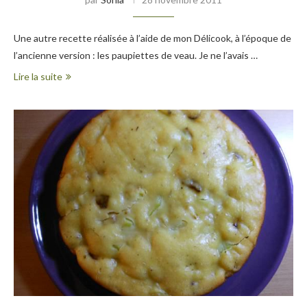
Une autre recette réalisée à l’aide de mon Délicook, à l’époque de
l’ancienne version : les paupiettes de veau. Je ne l’avais …
Lire la suite