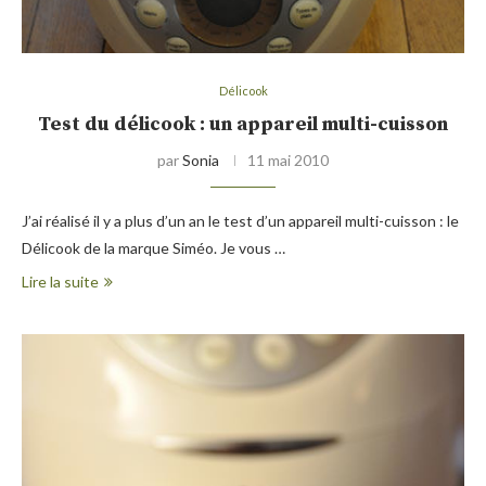
Délicook
Test du délicook : un appareil multi-cuisson
par
Sonia
11 mai 2010
J’ai réalisé il y a plus d’un an le test d’un appareil multi-cuisson : le
Délicook de la marque Siméo. Je vous …
Lire la suite