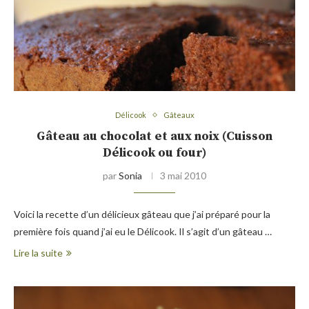
Délicook
Gâteaux
Gâteau au chocolat et aux noix (Cuisson
Délicook ou four)
par
Sonia
3 mai 2010
Voici la recette d’un délicieux gâteau que j’ai préparé pour la
première fois quand j’ai eu le Délicook. Il s’agit d’un gâteau …
Lire la suite