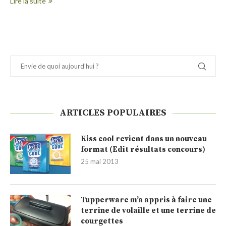
Lire la suite
ARTICLES POPULAIRES
Kiss cool revient dans un nouveau
format (Edit résultats concours)
25 mai 2013
Tupperware m’a appris à faire une
terrine de volaille et une terrine de
courgettes