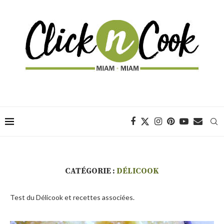
CATÉGORIE :
DÉLICOOK
Test du Délicook et recettes associées.