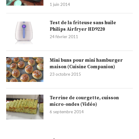
1 juin 2014
Test de la friteuse sans huile
Philips Airfryer HD9220
24 février 2011
Mini buns pour mini hamburger
maison (Cuisine Companion)
23 octobre 2015
Terrine de courgette, cuisson
micro-ondes (Vidéo)
6 septembre 2014