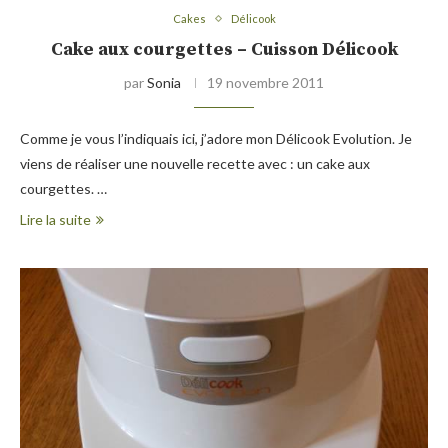
Cakes
Délicook
Cake aux courgettes – Cuisson Délicook
par
Sonia
19 novembre 2011
Comme je vous l’indiquais ici, j’adore mon Délicook Evolution. Je
viens de réaliser une nouvelle recette avec : un cake aux
courgettes. …
Lire la suite