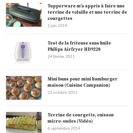
Tupperware m’a appris à faire une
terrine de volaille et une terrine de
courgettes
1 juin 2014
Test de la friteuse sans huile
Philips Airfryer HD9220
24 février 2011
Mini buns pour mini hamburger
maison (Cuisine Companion)
23 octobre 2015
Terrine de courgette, cuisson
micro-ondes (Vidéo)
6 septembre 2014