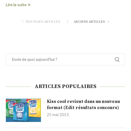
Lire la suite
NOUVEAUX ARTICLES
ANCIENS ARTICLES
ARTICLES POPULAIRES
Kiss cool revient dans un nouveau
format (Edit résultats concours)
25 mai 2013