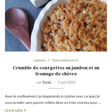
Légumes
Tartes quiches & Co
Crumble de courgettes au jambon et au
fromage de chèvre
par
Sonia
7 avril 2020
Avec le confinement, je réapprends à cuisiner avec ce que j’ai
sous la main, sans passer refaire deux ou trois courses pour …
Lire la suite