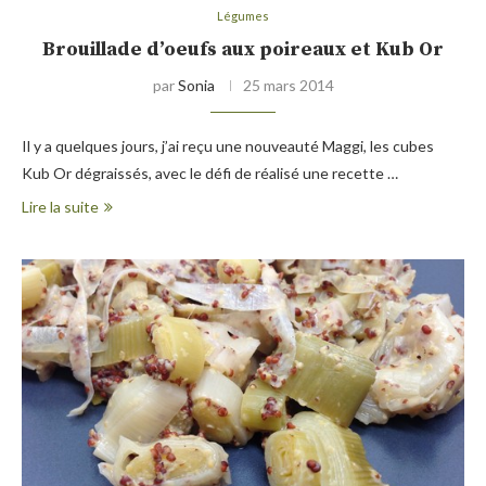
Légumes
Brouillade d’oeufs aux poireaux et Kub Or
par
Sonia
25 mars 2014
Il y a quelques jours, j’ai reçu une nouveauté Maggi, les cubes
Kub Or dégraissés, avec le défi de réalisé une recette …
Lire la suite