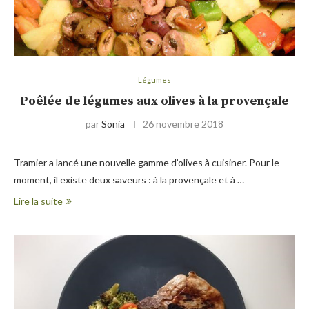
Légumes
Poêlée de légumes aux olives à la provençale
par
Sonia
26 novembre 2018
Tramier a lancé une nouvelle gamme d’olives à cuisiner. Pour le
moment, il existe deux saveurs : à la provençale et à …
Lire la suite