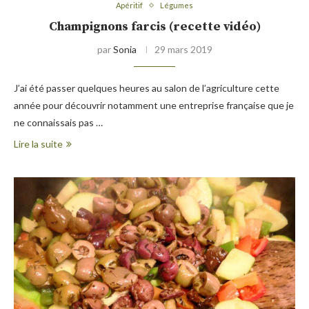
Apéritif
Légumes
Champignons farcis (recette vidéo)
par
Sonia
29 mars 2019
J’ai été passer quelques heures au salon de l’agriculture cette
année pour découvrir notamment une entreprise française que je
ne connaissais pas …
Lire la suite