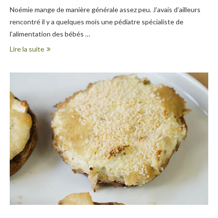
Noémie mange de manière générale assez peu. J’avais d’ailleurs
rencontré il y a quelques mois une pédiatre spécialiste de
l’alimentation des bébés …
Lire la suite