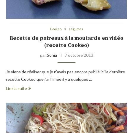
Cookeo
Légumes
Recette de poireaux à la moutarde en vidéo
(recette Cookeo)
par
Sonia
7 octobre 2013
Je viens de réaliser que je n’avais pas encore publié ici la dernière
recette Cookeo que j’ai filmée il y a quelques …
Lire la suite