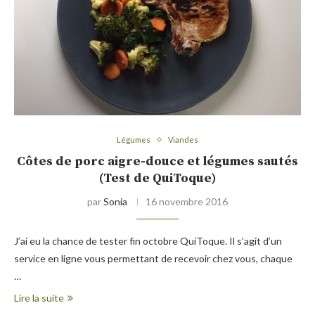
Légumes
Viandes
Côtes de porc aigre-douce et légumes sautés
(Test de QuiToque)
par
Sonia
16 novembre 2016
J’ai eu la chance de tester fin octobre QuiToque. Il s’agit d’un
service en ligne vous permettant de recevoir chez vous, chaque
…
Lire la suite