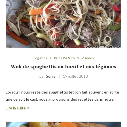
Légumes
Pâtes Riz & Co
Viandes
Wok de spaghettis au bœuf et aux légumes
par
Sonia
19 juillet 2013
Lorsqu’il nous reste des spaghettis (et l’on fait souvent en sorte
que ce soit le cas), nous improvisons des recettes dans notre …
Lire la suite