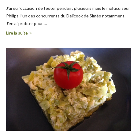
J’ai eu l’occasion de tester pendant plusieurs mois le multicuiseur
Philips, l’un des concurrents du Délicook de Siméo notamment.
J’en ai profiter pour …
Lire la suite