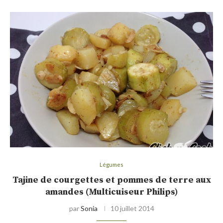
Légumes
Tajine de courgettes et pommes de terre aux
amandes (Multicuiseur Philips)
par
Sonia
10 juillet 2014