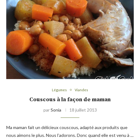
Légumes
Viandes
Couscous à la façon de maman
par
Sonia
18 juillet 2013
Ma maman fait un délicieux couscous, adapté aux produits que
nous aimons le plus. Nous l’adorons. Donc quand elle est venu à …