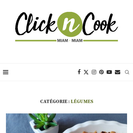
CATÉGORIE :
LÉGUMES