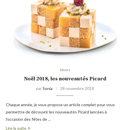
Divers
Noël 2018, les nouveautés Picard
par
Sonia
28 novembre 2018
Chaque année, je vous propose un article complet pour vous
permettre de découvrir les nouveautés Picard lancées à
l’occasion des fêtes de …
Lire la suite