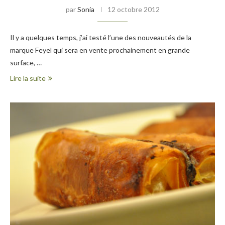
par
Sonia
12 octobre 2012
Il y a quelques temps, j’ai testé l’une des nouveautés de la
marque Feyel qui sera en vente prochainement en grande
surface, …
Lire la suite