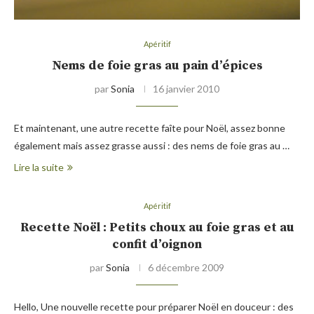
Apéritif
Nems de foie gras au pain d’épices
par
Sonia
16 janvier 2010
Et maintenant, une autre recette faîte pour Noël, assez bonne
également mais assez grasse aussi : des nems de foie gras au …
Lire la suite
Apéritif
Recette Noël : Petits choux au foie gras et au
confit d’oignon
par
Sonia
6 décembre 2009
Hello, Une nouvelle recette pour préparer Noël en douceur : des