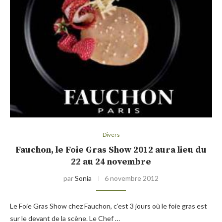
Divers
Fauchon, le Foie Gras Show 2012 aura lieu du
22 au 24 novembre
par
Sonia
6 novembre 2012
Le Foie Gras Show chez Fauchon, c’est 3 jours où le foie gras est
sur le devant de la scène. Le Chef …