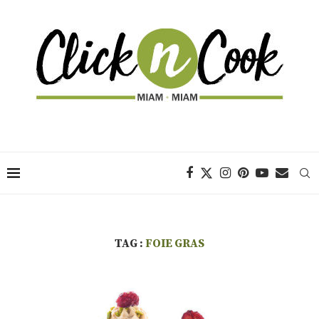
TAG :
FOIE GRAS