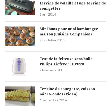
terrine de volaille et une terrine de
courgettes
1 juin 2014
Mini buns pour mini hamburger
maison (Cuisine Companion)
23 octobre 2015
Test de la friteuse sans huile
Philips Airfryer HD9220
24 février 2011
Terrine de courgette, cuisson
micro-ondes (Vidéo)
6 septembre 2014