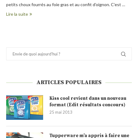
petits choux fourrés au foie gras et au confit d’oignon. C’est …
Lire la suite
ARTICLES POPULAIRES
Kiss cool revient dans un nouveau
format (Edit résultats concours)
25 mai 2013
Tupperware m’a appris à faire une