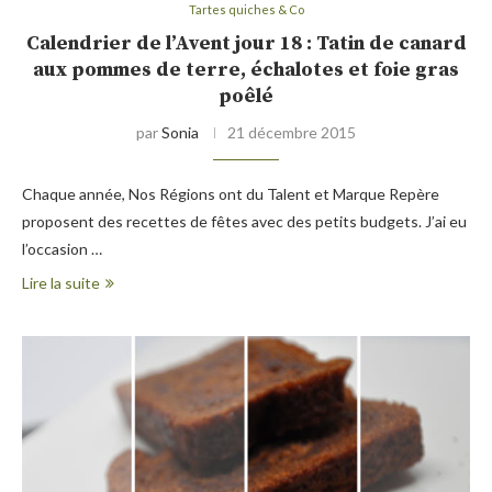
Tartes quiches & Co
Calendrier de l’Avent jour 18 : Tatin de canard
aux pommes de terre, échalotes et foie gras
poêlé
par
Sonia
21 décembre 2015
Chaque année, Nos Régions ont du Talent et Marque Repère
proposent des recettes de fêtes avec des petits budgets. J’ai eu
l’occasion …
Lire la suite