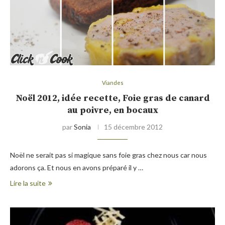
Viandes
Noël 2012, idée recette, Foie gras de canard
au poivre, en bocaux
par
Sonia
15 décembre 2012
Noël ne serait pas si magique sans foie gras chez nous car nous
adorons ça. Et nous en avons préparé il y …
Lire la suite