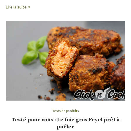
Lire la suite
Tests de produits
Testé pour vous : Le foie gras Feyel prêt à
poêler