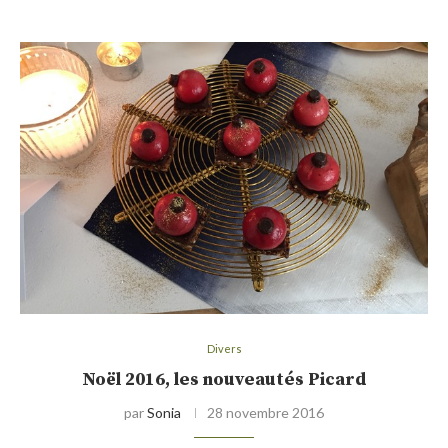
Divers
Noël 2016, les nouveautés Picard
par
Sonia
28 novembre 2016