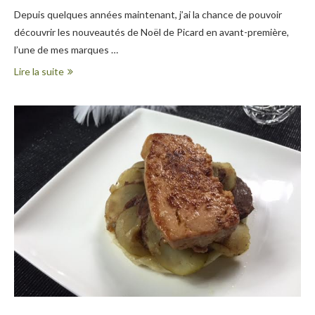
Depuis quelques années maintenant, j’ai la chance de pouvoir
découvrir les nouveautés de Noël de Picard en avant-première,
l’une de mes marques …
Lire la suite