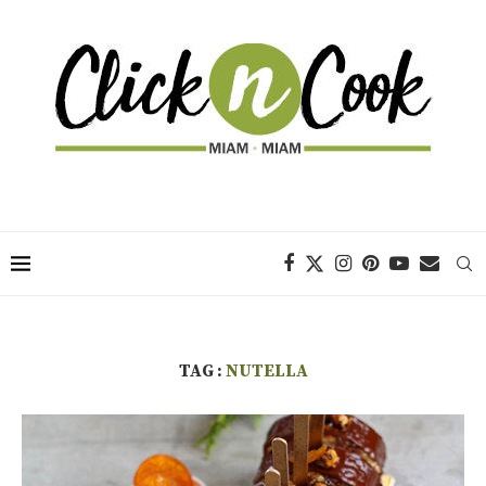
TAG :
NUTELLA