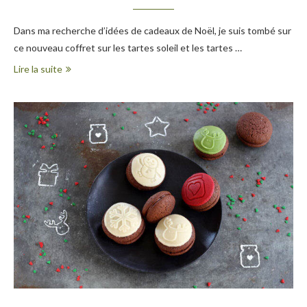
Dans ma recherche d’idées de cadeaux de Noël, je suis tombé sur
ce nouveau coffret sur les tartes soleil et les tartes …
Lire la suite