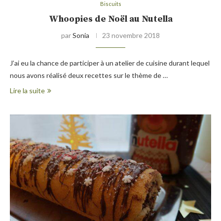
Biscuits
Whoopies de Noël au Nutella
par
Sonia
23 novembre 2018
J’ai eu la chance de participer à un atelier de cuisine durant lequel
nous avons réalisé deux recettes sur le thème de …
Lire la suite