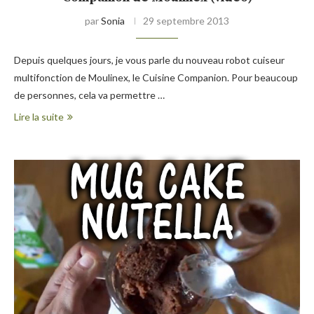
par
Sonia
29 septembre 2013
Depuis quelques jours, je vous parle du nouveau robot cuiseur
multifonction de Moulinex, le Cuisine Companion. Pour beaucoup
de personnes, cela va permettre …
Lire la suite