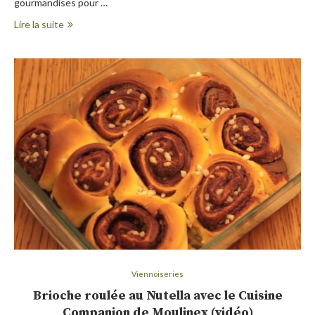
gourmandises pour …
Lire la suite
Viennoiseries
Brioche roulée au Nutella avec le Cuisine
Companion de Moulinex (vidéo)