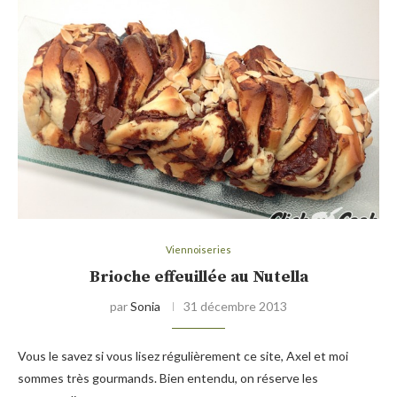
Viennoiseries
Brioche effeuillée au Nutella
par
Sonia
31 décembre 2013
Vous le savez si vous lisez régulièrement ce site, Axel et moi
sommes très gourmands. Bien entendu, on réserve les