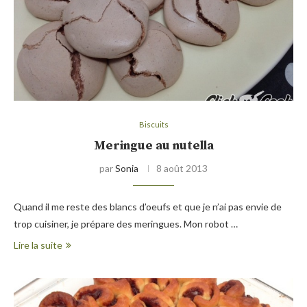
Biscuits
Meringue au nutella
par
Sonia
8 août 2013
Quand il me reste des blancs d’oeufs et que je n’ai pas envie de
trop cuisiner, je prépare des meringues. Mon robot …
Lire la suite