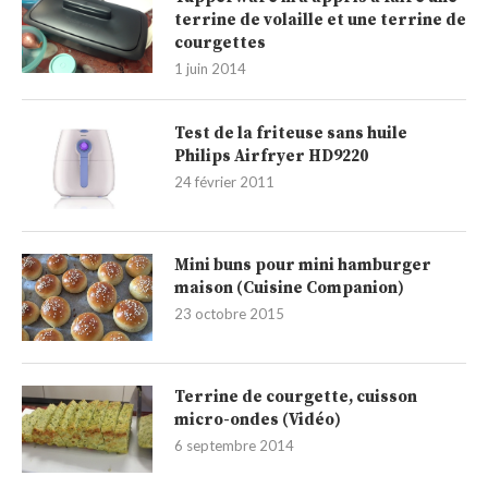
terrine de volaille et une terrine de
courgettes
1 juin 2014
Test de la friteuse sans huile
Philips Airfryer HD9220
24 février 2011
Mini buns pour mini hamburger
maison (Cuisine Companion)
23 octobre 2015
Terrine de courgette, cuisson
micro-ondes (Vidéo)
6 septembre 2014