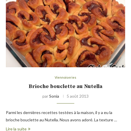
Viennoiseries
Brioche bouclette au Nutella
par
Sonia
5 août 2013
Parmi les dernières recettes testées à la maison, il y a eu la
brioche bouclette au Nutella. Nous avons adoré. La texture …
Lire la suite