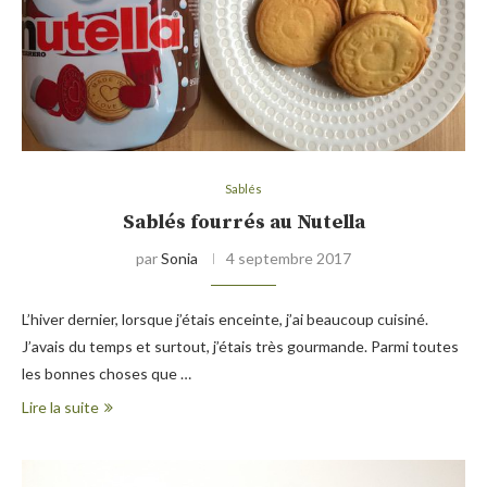
Sablés
Sablés fourrés au Nutella
par
Sonia
4 septembre 2017
L’hiver dernier, lorsque j’étais enceinte, j’ai beaucoup cuisiné.
J’avais du temps et surtout, j’étais très gourmande. Parmi toutes
les bonnes choses que …
Lire la suite