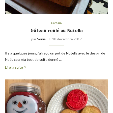
Gâteaux
Gâteau roulé au Nutella
par
Sonia
18 décembre 2017
Il y a quelques jours, j’ai reçu un pot de Nutella avec le design de
Noël, cela m’a tout de suite donné …
Lire la suite