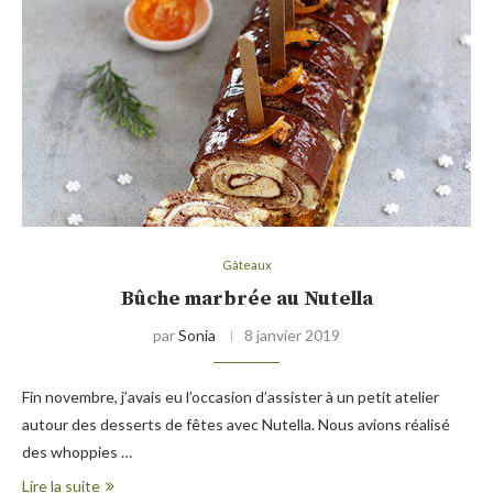
Gâteaux
Bûche marbrée au Nutella
par
Sonia
8 janvier 2019
Fin novembre, j’avais eu l’occasion d’assister à un petit atelier
autour des desserts de fêtes avec Nutella. Nous avions réalisé
des whoppies …
Lire la suite