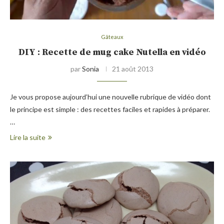
Gâteaux
DIY : Recette de mug cake Nutella en vidéo
par
Sonia
21 août 2013
Je vous propose aujourd’hui une nouvelle rubrique de vidéo dont
le principe est simple : des recettes faciles et rapides à préparer.
…
Lire la suite