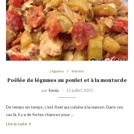
Légumes
Viandes
Poêlée de légumes au poulet et à la moutarde
par
Sonia
15 juillet 2013
De temps en temps, c’est Axel qui cuisine à la maison. Dans ces
cas là, il y a de fortes chances pour …
Lire la suite