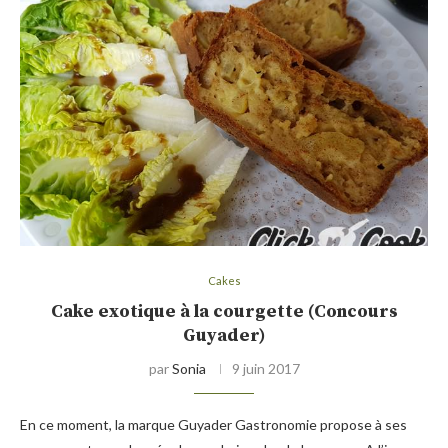
Cakes
Cake exotique à la courgette (Concours
Guyader)
par
Sonia
9 juin 2017
En ce moment, la marque Guyader Gastronomie propose à ses