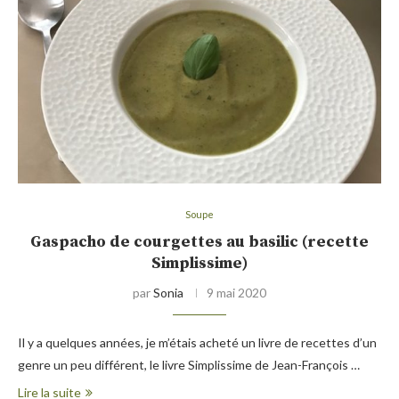
Soupe
Gaspacho de courgettes au basilic (recette
Simplissime)
par
Sonia
9 mai 2020
Il y a quelques années, je m’étais acheté un livre de recettes d’un
genre un peu différent, le livre Simplissime de Jean-François …
Lire la suite