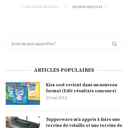
NOUVEAUX ARTICLES
ANCIENS ARTICLES
ARTICLES POPULAIRES
Kiss cool revient dans un nouveau
format (Edit résultats concours)
25 mai 2013
Tupperware m’a appris à faire une
terrine de volaille et une terrine de