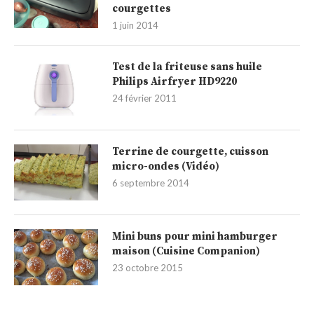
courgettes
1 juin 2014
Test de la friteuse sans huile
Philips Airfryer HD9220
24 février 2011
Terrine de courgette, cuisson
micro-ondes (Vidéo)
6 septembre 2014
Mini buns pour mini hamburger
maison (Cuisine Companion)
23 octobre 2015