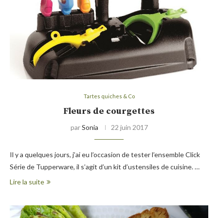
Tartes quiches & Co
Fleurs de courgettes
par
Sonia
22 juin 2017
Il y a quelques jours, j’ai eu l’occasion de tester l’ensemble Click
Série de Tupperware, il s’agit d’un kit d’ustensiles de cuisine. …
Lire la suite