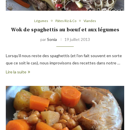
Légumes
Pâtes Riz & Co
Viandes
Wok de spaghettis au bœuf et aux légumes
par
Sonia
19 juillet 2013
Lorsqu’il nous reste des spaghettis (et l’on fait souvent en sorte
que ce soit le cas), nous improvisons des recettes dans notre …
Lire la suite