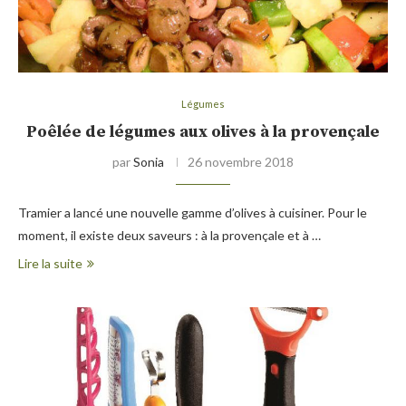
Légumes
Poêlée de légumes aux olives à la provençale
par
Sonia
26 novembre 2018
Tramier a lancé une nouvelle gamme d’olives à cuisiner. Pour le
moment, il existe deux saveurs : à la provençale et à …
Lire la suite