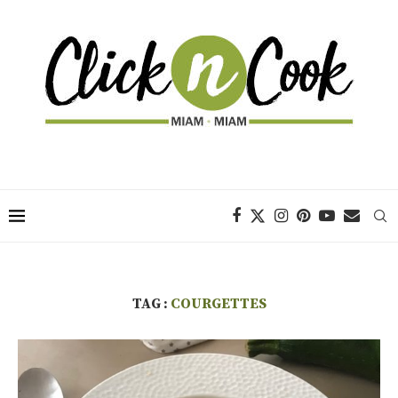
TAG :
COURGETTES