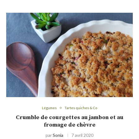
Légumes
Tartes quiches & Co
Crumble de courgettes au jambon et au
fromage de chèvre
par
Sonia
7 avril 2020