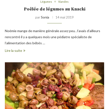
Légumes
Viandes
Poêlée de légumes au Knacki
par
Sonia
14 mai 2019
Noémie mange de manière générale assez peu. J’avais d’ailleurs
rencontré il y a quelques mois une pédiatre spécialiste de
l’alimentation des bébés …
Lire la suite