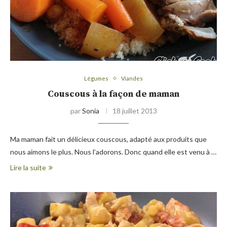
Légumes
Viandes
Couscous à la façon de maman
par
Sonia
18 juillet 2013
Ma maman fait un délicieux couscous, adapté aux produits que
nous aimons le plus. Nous l’adorons. Donc quand elle est venu à …
Lire la suite