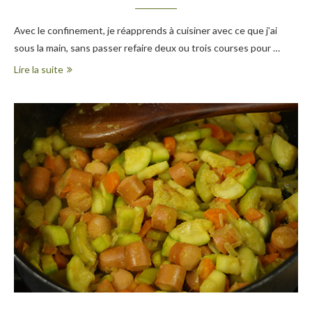
Avec le confinement, je réapprends à cuisiner avec ce que j’ai
sous la main, sans passer refaire deux ou trois courses pour …
Lire la suite