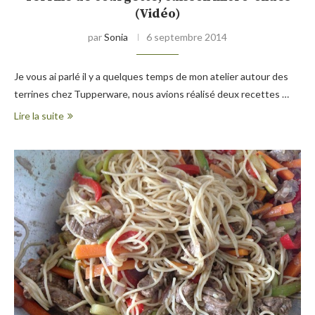
(Vidéo)
par
Sonia
6 septembre 2014
Je vous ai parlé il y a quelques temps de mon atelier autour des
terrines chez Tupperware, nous avions réalisé deux recettes …
Lire la suite