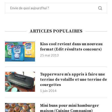
ARTICLES POPULAIRES
Kiss cool revient dans un nouveau
format (Edit résultats concours)
25 mai 2013
Tupperware m’a appris à faire une
terrine de volaille et une terrine de
courgettes
1 juin 2014
Mini buns pour mini hamburger
maison (Cuisine Companion)