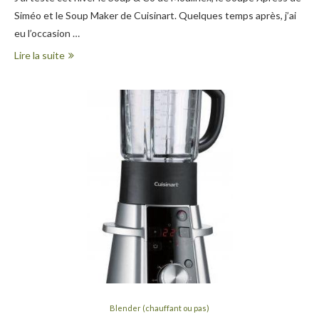
Siméo et le Soup Maker de Cuisinart. Quelques temps après, j’ai
eu l’occasion …
Lire la suite
Blender (chauffant ou pas)