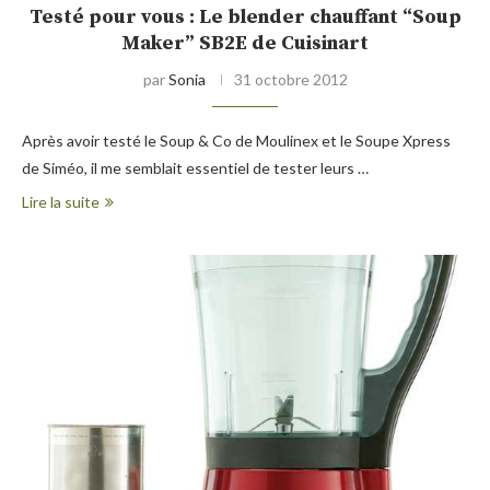
Testé pour vous : Le blender chauffant “Soup
Maker” SB2E de Cuisinart
par
Sonia
31 octobre 2012
Après avoir testé le Soup & Co de Moulinex et le Soupe Xpress
de Siméo, il me semblait essentiel de tester leurs …
Lire la suite