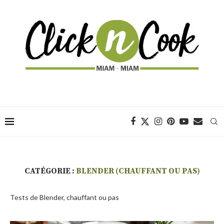
CATÉGORIE :
BLENDER (CHAUFFANT OU PAS)
Tests de Blender, chauffant ou pas