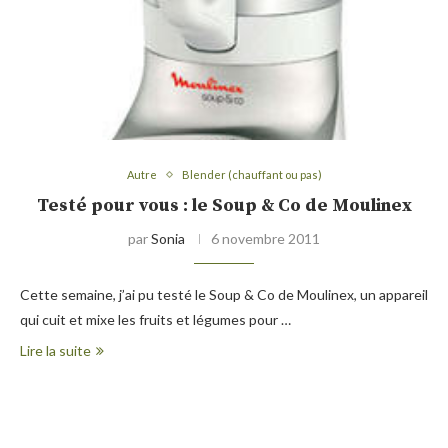
Autre
Blender (chauffant ou pas)
Testé pour vous : le Soup & Co de Moulinex
par
Sonia
6 novembre 2011
Cette semaine, j’ai pu testé le Soup & Co de Moulinex, un appareil
qui cuit et mixe les fruits et légumes pour …
Lire la suite