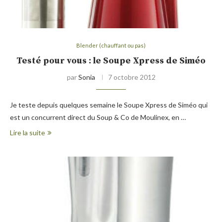
Blender (chauffant ou pas)
Testé pour vous : le Soupe Xpress de Siméo
par
Sonia
7 octobre 2012
Je teste depuis quelques semaine le Soupe Xpress de Siméo qui
est un concurrent direct du Soup & Co de Moulinex, en …
Lire la suite