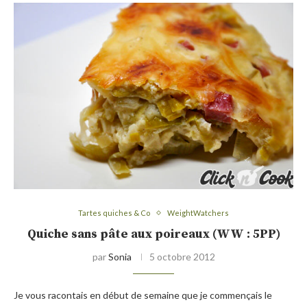
Tartes quiches & Co
WeightWatchers
Quiche sans pâte aux poireaux (WW : 5PP)
par
Sonia
5 octobre 2012
Je vous racontais en début de semaine que je commençais le