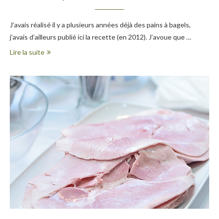
J’avais réalisé il y a plusieurs années déjà des pains à bagels,
j’avais d’ailleurs publié ici la recette (en 2012). J’avoue que …
Lire la suite