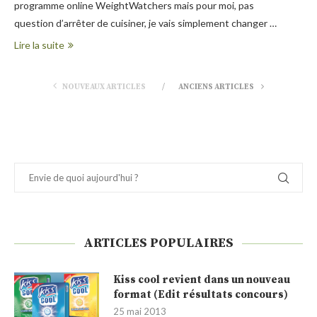
programme online WeightWatchers mais pour moi, pas
question d’arrêter de cuisiner, je vais simplement changer …
Lire la suite
NOUVEAUX ARTICLES
ANCIENS ARTICLES
ARTICLES POPULAIRES
Kiss cool revient dans un nouveau
format (Edit résultats concours)
25 mai 2013