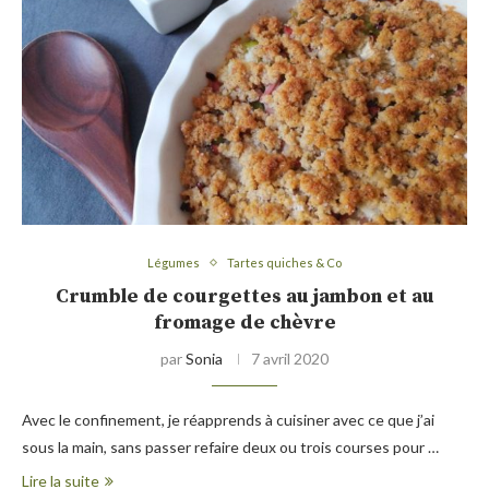
Légumes
Tartes quiches & Co
Crumble de courgettes au jambon et au
fromage de chèvre
par
Sonia
7 avril 2020
Avec le confinement, je réapprends à cuisiner avec ce que j’ai
sous la main, sans passer refaire deux ou trois courses pour …
Lire la suite