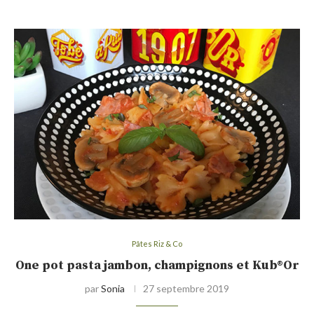
Pâtes Riz & Co
One pot pasta jambon, champignons et Kub®Or
par
Sonia
27 septembre 2019