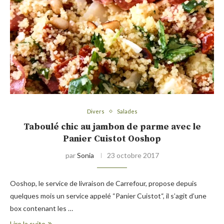
Divers
Salades
Taboulé chic au jambon de parme avec le
Panier Cuistot Ooshop
par
Sonia
23 octobre 2017
Ooshop, le service de livraison de Carrefour, propose depuis
quelques mois un service appelé “Panier Cuistot“, il s’agit d’une
box contenant les …
Lire la suite