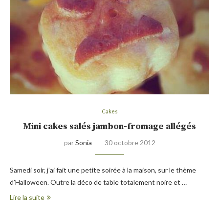
Cakes
Mini cakes salés jambon-fromage allégés
par
Sonia
30 octobre 2012
Samedi soir, j’ai fait une petite soirée à la maison, sur le thème
d’Halloween. Outre la déco de table totalement noire et …
Lire la suite