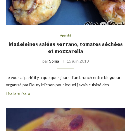
Apéritif
Madeleines salées serrano, tomates séchées
et mozzarella
par
Sonia
15 juin 2013
Je vous ai parlé il y a quelques jours d’un brunch entre blogueurs
organisé par Fleury Michon pour lequel j’avais cuisiné des …
Lire la suite