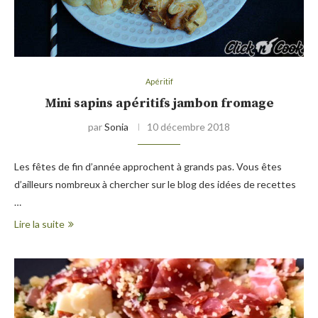
Apéritif
Mini sapins apéritifs jambon fromage
par
Sonia
10 décembre 2018
Les fêtes de fin d’année approchent à grands pas. Vous êtes
d’ailleurs nombreux à chercher sur le blog des idées de recettes
…
Lire la suite