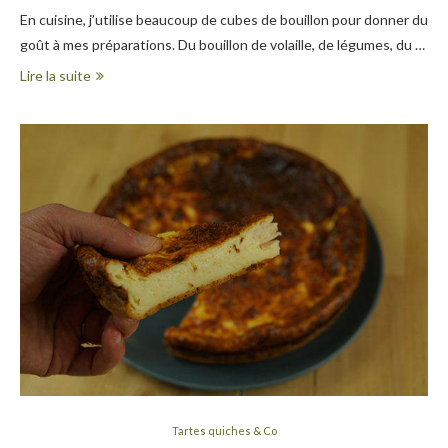
En cuisine, j’utilise beaucoup de cubes de bouillon pour donner du
goût à mes préparations. Du bouillon de volaille, de légumes, du …
Lire la suite
Tartes quiches & Co