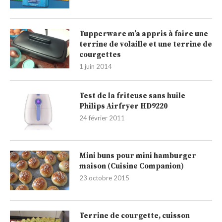
Tupperware m’a appris à faire une
terrine de volaille et une terrine de
courgettes
1 juin 2014
Test de la friteuse sans huile
Philips Airfryer HD9220
24 février 2011
Mini buns pour mini hamburger
maison (Cuisine Companion)
23 octobre 2015
Terrine de courgette, cuisson