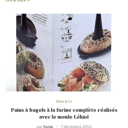
Pains & Co
Pains à bagels à la farine complète réalisés
avec le moule Lékué
par
Sonia
7 décembre 2016