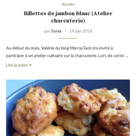
Viandes
Rillettes de jambon blanc (Atelier
charcuterie)
par
Sonia
14 juin 2016
Au début du mois, Valérie du blog MarciaTack m’a invité à
participer à un atelier culinaire sur la charcuterie. Lors de cette …
Lire la suite