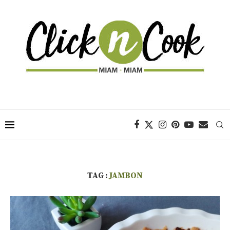
TAG :
JAMBON