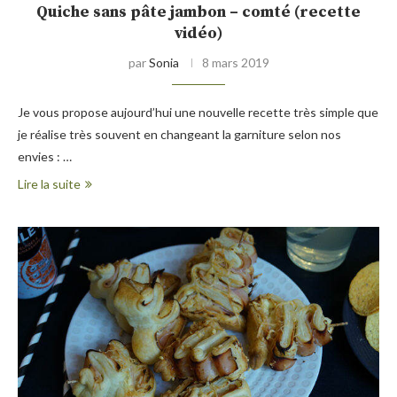
Quiche sans pâte jambon – comté (recette
vidéo)
par
Sonia
8 mars 2019
Je vous propose aujourd’hui une nouvelle recette très simple que
je réalise très souvent en changeant la garniture selon nos
envies : …
Lire la suite