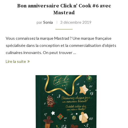
Bon anniversaire Click n’ Cook #6 avec
Mastrad
par
Sonia
3 décembre 2019
Vous connaissez la marque Mastrad ? Une marque française
spécialisée dans la conception et la commercialisation d’objets
culinaires innovants. On peut trouver …
Lire la suite