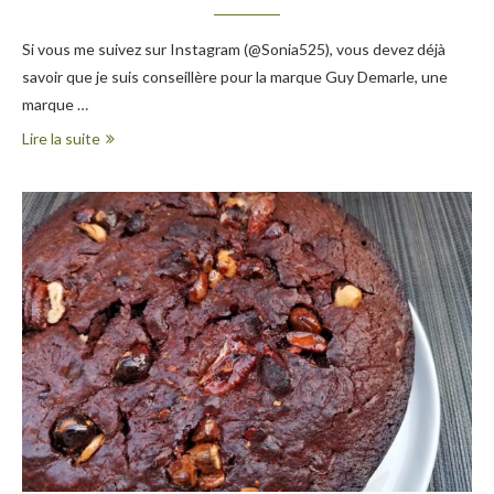
Si vous me suivez sur Instagram (@Sonia525), vous devez déjà
savoir que je suis conseillère pour la marque Guy Demarle, une
marque …
Lire la suite