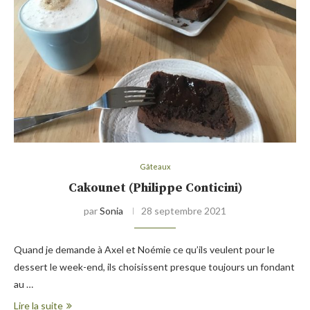
Gâteaux
Cakounet (Philippe Conticini)
par
Sonia
28 septembre 2021
Quand je demande à Axel et Noémie ce qu’ils veulent pour le
dessert le week-end, ils choisissent presque toujours un fondant
au …
Lire la suite