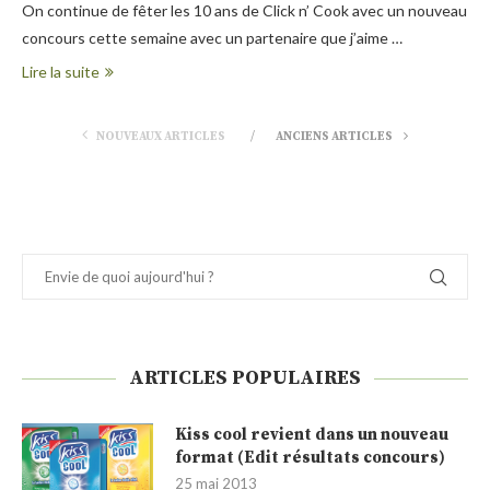
On continue de fêter les 10 ans de Click n’ Cook avec un nouveau
concours cette semaine avec un partenaire que j’aime …
Lire la suite
NOUVEAUX ARTICLES
ANCIENS ARTICLES
ARTICLES POPULAIRES
Kiss cool revient dans un nouveau
format (Edit résultats concours)
25 mai 2013