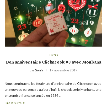
Divers
Bon anniversaire Clickncook #3 avec Monbana
par
Sonia
17 novembre 2019
Nous continuons les festivités d’anniversaire de Clickncook avec
un nouveau partenaire aujourd’hui : la chocolaterie Monbana, une
entreprise française lancée en 1934 …
Lire la suite