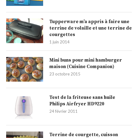
Tupperware m’a appris à faire une
terrine de volaille et une terrine de
courgettes
1 juin 2014
Mini buns pour mini hamburger
maison (Cuisine Companion)
23 octobre 2015
Test de la friteuse sans huile
Philips Airfryer HD9220
24 février 2011
Terrine de courgette, cuisson