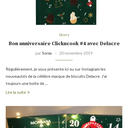
Divers
Bon anniversaire Clickncook #4 avec Delacre
par
Sonia
20 novembre 2019
Régulièrement, je vous présente ici ou sur Instagram les
nouveautés de la célèbre marque de biscuits Delacre. J’ai
toujours une boite de …
Lire la suite