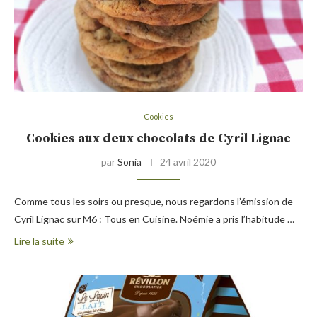
Cookies
Cookies aux deux chocolats de Cyril Lignac
par
Sonia
24 avril 2020
Comme tous les soirs ou presque, nous regardons l’émission de
Cyril Lignac sur M6 : Tous en Cuisine. Noémie a pris l’habitude …
Lire la suite