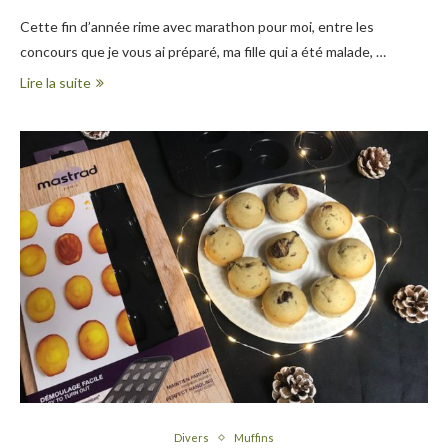
Cette fin d’année rime avec marathon pour moi, entre les
concours que je vous ai préparé, ma fille qui a été malade, …
Lire la suite
Divers
Muffins