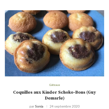
Gâteaux
Coquilles aux Kinder Schoko-Bons (Guy
Demarle)
par
Sonia
24 septembre 2020