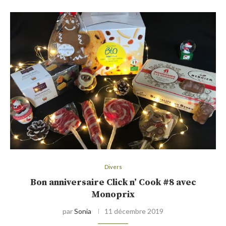
Divers
Bon anniversaire Click n’ Cook #8 avec
Monoprix
par
Sonia
11 décembre 2019