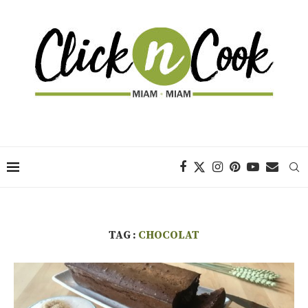
TAG :
CHOCOLAT