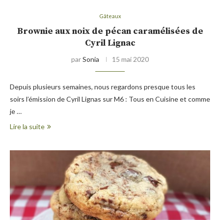
Gâteaux
Brownie aux noix de pécan caramélisées de
Cyril Lignac
par
Sonia
15 mai 2020
Depuis plusieurs semaines, nous regardons presque tous les
soirs l’émission de Cyril Lignas sur M6 : Tous en Cuisine et comme
je …
Lire la suite