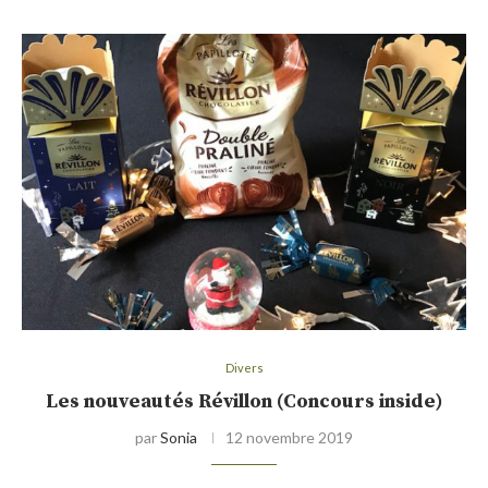
Divers
Les nouveautés Révillon (Concours inside)
par
Sonia
12 novembre 2019