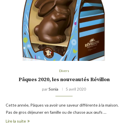
Divers
Pâques 2020, les nouveautés Révillon
par
Sonia
5 avril 2020
Cette année, Pâques va avoir une saveur différente à la maison.
Pas de gros déjeuner en famille ou de chasse aux œufs …
Lire la suite