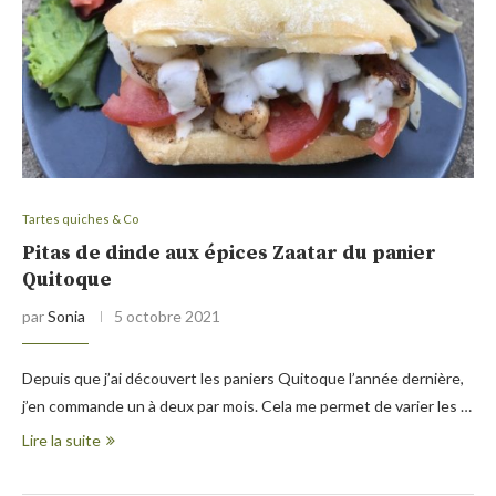
Tartes quiches & Co
Pitas de dinde aux épices Zaatar du panier
Quitoque
par
Sonia
5 octobre 2021
Depuis que j’ai découvert les paniers Quitoque l’année dernière,
j’en commande un à deux par mois. Cela me permet de varier les …
Lire la suite