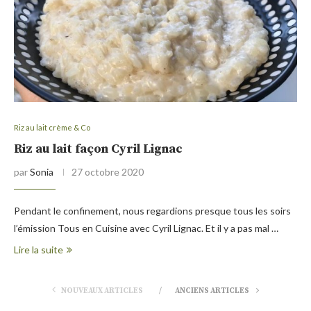
Riz au lait crème & Co
Riz au lait façon Cyril Lignac
par
Sonia
27 octobre 2020
Pendant le confinement, nous regardions presque tous les soirs
l’émission Tous en Cuisine avec Cyril Lignac. Et il y a pas mal …
Lire la suite
NOUVEAUX ARTICLES
ANCIENS ARTICLES