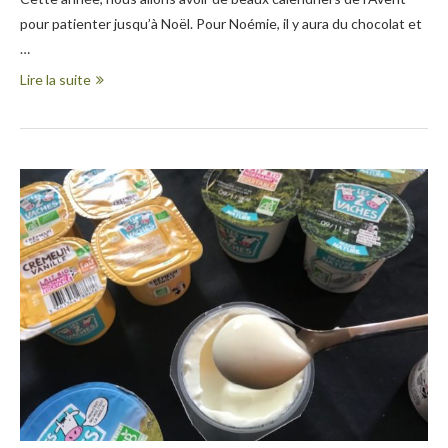
pour patienter jusqu’à Noël. Pour Noémie, il y aura du chocolat et
…
Lire la suite