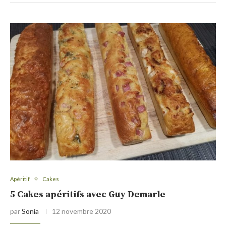
Apéritif
Cakes
5 Cakes apéritifs avec Guy Demarle
par
Sonia
12 novembre 2020