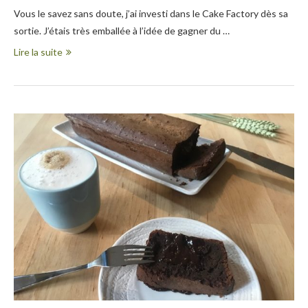
Vous le savez sans doute, j’ai investi dans le Cake Factory dès sa
sortie. J’étais très emballée à l’idée de gagner du …
Lire la suite