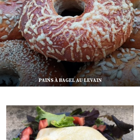
PAINS À BAGEL AU LEVAIN