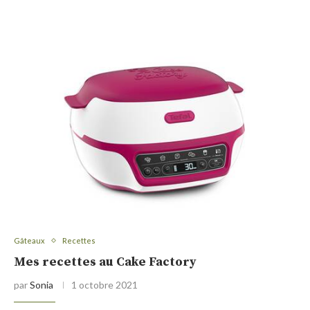
Gâteaux
Recettes
Mes recettes au Cake Factory
par
Sonia
1 octobre 2021