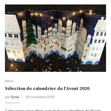
Divers
Sélection de calendrier de l’Avent 2020
par
Sonia
30 novembre 2020
Cette année, nous allons avoir de beaux calendriers de l’Avent