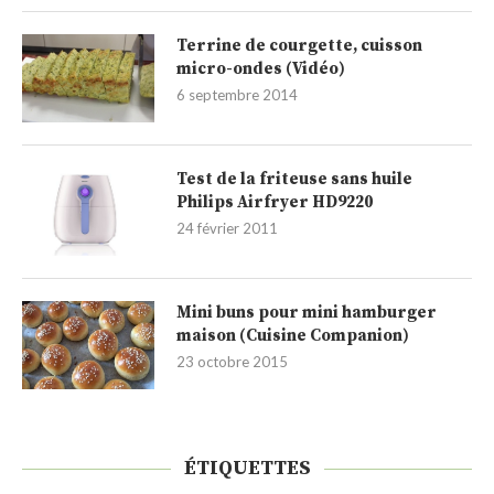
Terrine de courgette, cuisson
micro-ondes (Vidéo)
6 septembre 2014
Test de la friteuse sans huile
Philips Airfryer HD9220
24 février 2011
Mini buns pour mini hamburger
maison (Cuisine Companion)
23 octobre 2015
ÉTIQUETTES