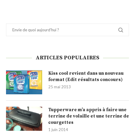
ARTICLES POPULAIRES
Kiss cool revient dans un nouveau
format (Edit résultats concours)
25 mai 2013
Tupperware m’a appris à faire une
terrine de volaille et une terrine de
courgettes
1 juin 2014