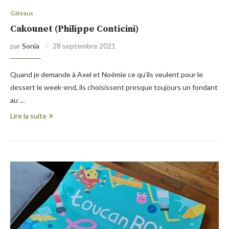
Gâteaux
Cakounet (Philippe Conticini)
par
Sonia
28 septembre 2021
Quand je demande à Axel et Noémie ce qu’ils veulent pour le
dessert le week-end, ils choisissent presque toujours un fondant
au …
Lire la suite