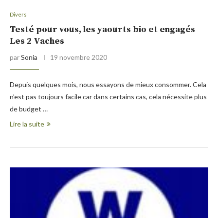
Divers
Testé pour vous, les yaourts bio et engagés
Les 2 Vaches
par
Sonia
19 novembre 2020
Depuis quelques mois, nous essayons de mieux consommer. Cela
n’est pas toujours facile car dans certains cas, cela nécessite plus
de budget …
Lire la suite