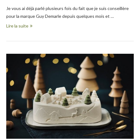
Je vous ai déjà parlé plusieurs fois du fait que je suis conseillère
pour la marque Guy Demarle depuis quelques mois et …
Lire la suite