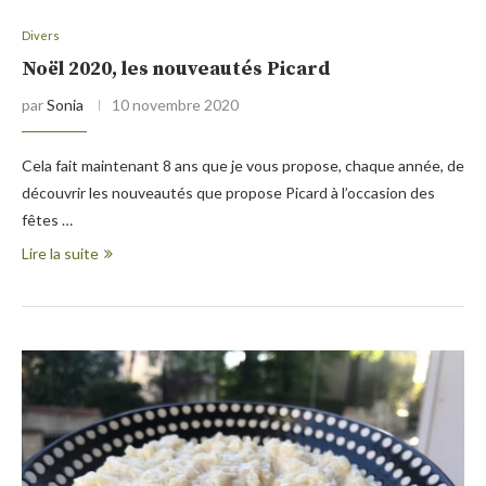
Divers
Noël 2020, les nouveautés Picard
par
Sonia
10 novembre 2020
Cela fait maintenant 8 ans que je vous propose, chaque année, de
découvrir les nouveautés que propose Picard à l’occasion des
fêtes …
Lire la suite