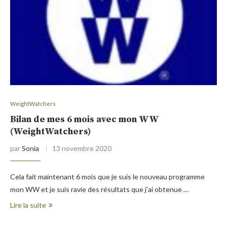
WeightWatchers
Bilan de mes 6 mois avec mon WW
(WeightWatchers)
par
Sonia
13 novembre 2020
Cela fait maintenant 6 mois que je suis le nouveau programme
mon WW et je suis ravie des résultats que j’ai obtenue …
Lire la suite