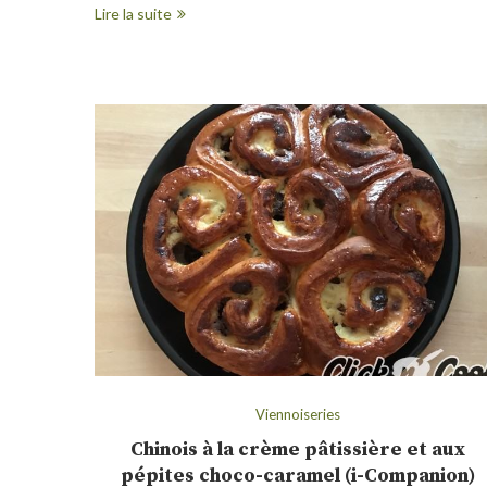
Lire la suite
Viennoiseries
Chinois à la crème pâtissière et aux
pépites choco-caramel (i-Companion)