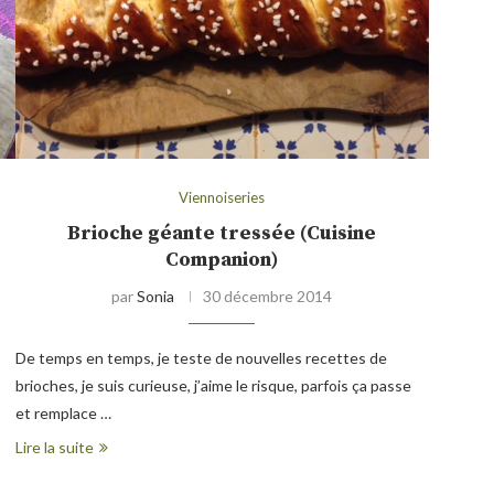
Viennoiseries
Brioche géante tressée (Cuisine
Companion)
par
Sonia
30 décembre 2014
De temps en temps, je teste de nouvelles recettes de
brioches, je suis curieuse, j’aime le risque, parfois ça passe
et remplace …
Lire la suite