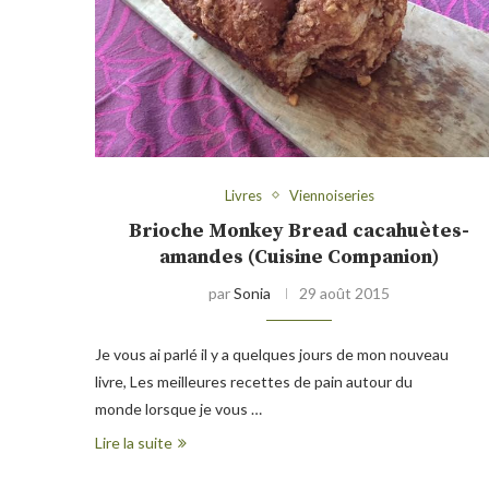
Livres
Viennoiseries
Brioche Monkey Bread cacahuètes-
amandes (Cuisine Companion)
par
Sonia
29 août 2015
Je vous ai parlé il y a quelques jours de mon nouveau
livre, Les meilleures recettes de pain autour du
monde lorsque je vous …
Lire la suite