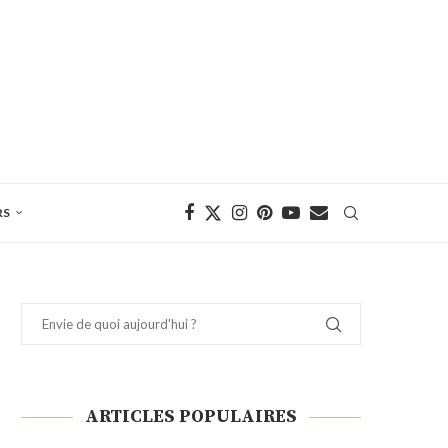
RS
ARTICLES POPULAIRES