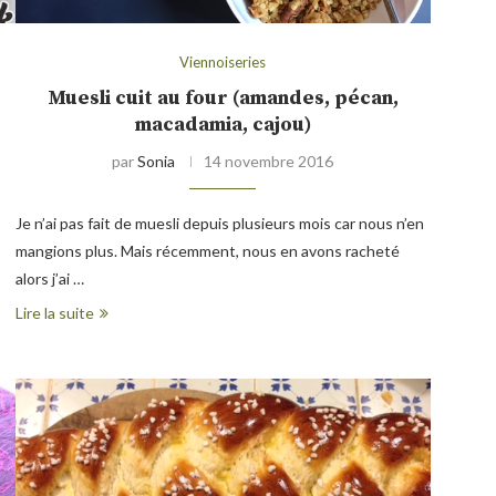
Viennoiseries
Muesli cuit au four (amandes, pécan,
macadamia, cajou)
par
Sonia
14 novembre 2016
Je n’ai pas fait de muesli depuis plusieurs mois car nous n’en
mangions plus. Mais récemment, nous en avons racheté
alors j’ai …
Lire la suite