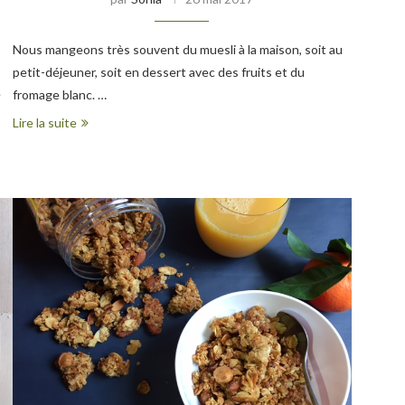
Nous mangeons très souvent du muesli à la maison, soit au
petit-déjeuner, soit en dessert avec des fruits et du
e
fromage blanc. …
Lire la suite