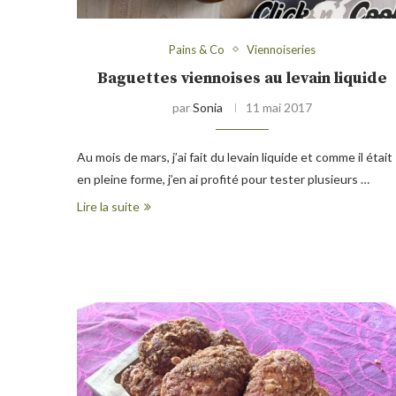
Pains & Co
Viennoiseries
Baguettes viennoises au levain liquide
par
Sonia
11 mai 2017
Au mois de mars, j’ai fait du levain liquide et comme il était
en pleine forme, j’en ai profité pour tester plusieurs …
Lire la suite