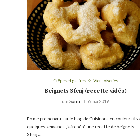
Crêpes et gaufres
Viennoiseries
Beignets Sfenj (recette vidéo)
par
Sonia
6 mai 2019
En me promenant sur le blog de Cuisinons en couleurs il y 
quelques semaines, j’ai repéré une recette de beignets
Sfenj …