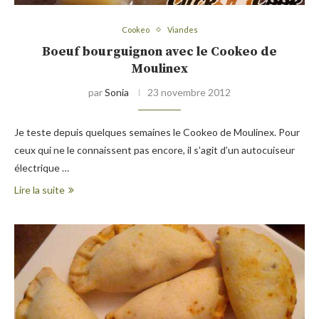
Cookeo
Viandes
Boeuf bourguignon avec le Cookeo de
Moulinex
par
Sonia
23 novembre 2012
Je teste depuis quelques semaines le Cookeo de Moulinex. Pour
ceux qui ne le connaissent pas encore, il s’agit d’un autocuiseur
électrique …
Lire la suite