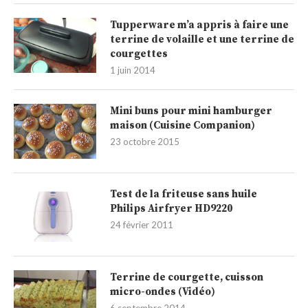
Tupperware m’a appris à faire une
terrine de volaille et une terrine de
courgettes
1 juin 2014
Mini buns pour mini hamburger
maison (Cuisine Companion)
23 octobre 2015
Test de la friteuse sans huile
Philips Airfryer HD9220
24 février 2011
Terrine de courgette, cuisson
micro-ondes (Vidéo)