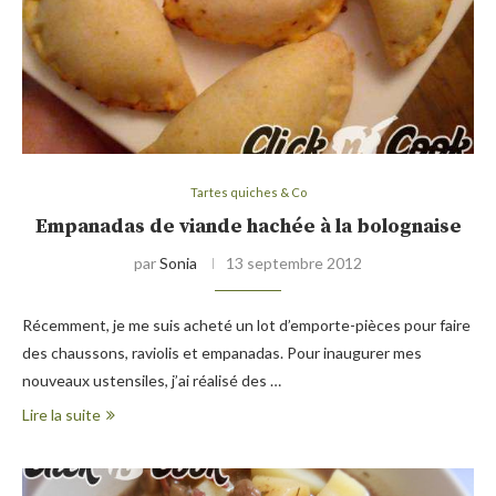
Tartes quiches & Co
Empanadas de viande hachée à la bolognaise
par
Sonia
13 septembre 2012
Récemment, je me suis acheté un lot d’emporte-pièces pour faire
des chaussons, raviolis et empanadas. Pour inaugurer mes
nouveaux ustensiles, j’ai réalisé des …
Lire la suite