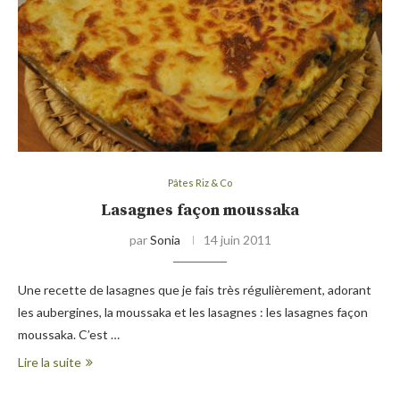
Pâtes Riz & Co
Lasagnes façon moussaka
par
Sonia
14 juin 2011
Une recette de lasagnes que je fais très régulièrement, adorant
les aubergines, la moussaka et les lasagnes : les lasagnes façon
moussaka. C’est …
Lire la suite