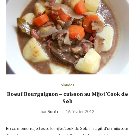
Viandes
Boeuf Bourguignon – cuisson au Mijot’Cook de
Seb
par
Sonia
16 février 2012
En ce moment, je teste le mijot’cook de Seb. Il s’agit d’un mijoteur