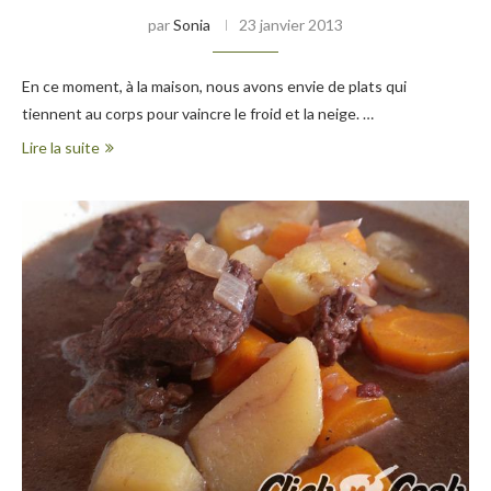
par
Sonia
23 janvier 2013
En ce moment, à la maison, nous avons envie de plats qui
tiennent au corps pour vaincre le froid et la neige. …
Lire la suite