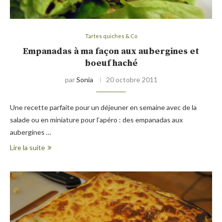
Tartes quiches & Co
Empanadas à ma façon aux aubergines et
boeuf haché
par
Sonia
20 octobre 2011
Une recette parfaite pour un déjeuner en semaine avec de la
salade ou en miniature pour l’apéro : des empanadas aux
aubergines …
Lire la suite