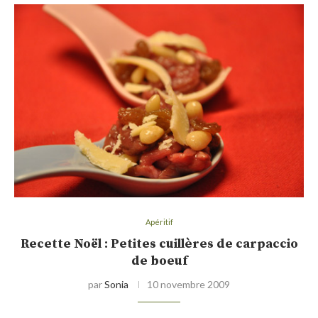
Apéritif
Recette Noël : Petites cuillères de carpaccio
de boeuf
par
Sonia
10 novembre 2009