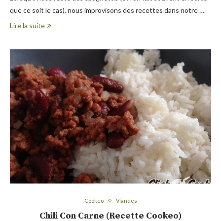
que ce soit le cas), nous improvisons des recettes dans notre …
Lire la suite
Cookeo
Viandes
Chili Con Carne (Recette Cookeo)