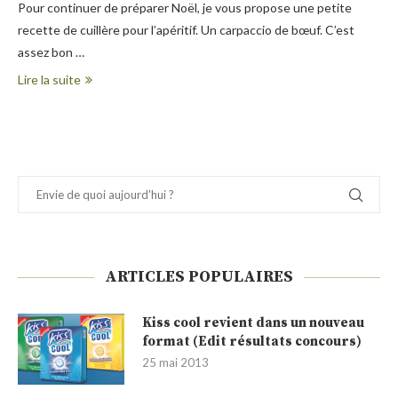
Pour continuer de préparer Noël, je vous propose une petite
recette de cuillère pour l’apéritif. Un carpaccio de bœuf. C’est
assez bon …
Lire la suite
ARTICLES POPULAIRES
Kiss cool revient dans un nouveau
format (Edit résultats concours)
25 mai 2013