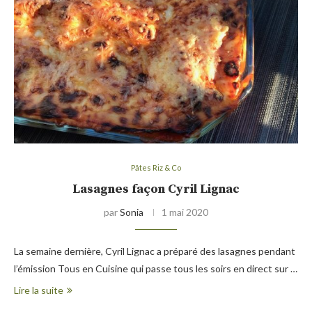
Pâtes Riz & Co
Lasagnes façon Cyril Lignac
par
Sonia
1 mai 2020
La semaine dernière, Cyril Lignac a préparé des lasagnes pendant
l’émission Tous en Cuisine qui passe tous les soirs en direct sur …
Lire la suite