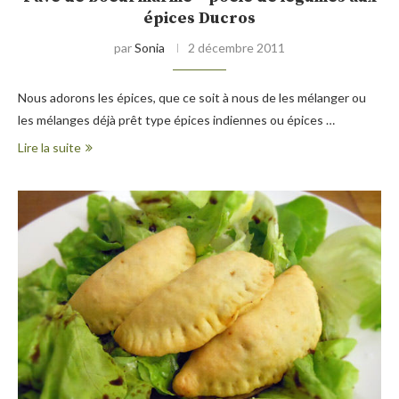
épices Ducros
par
Sonia
2 décembre 2011
Nous adorons les épices, que ce soit à nous de les mélanger ou
les mélanges déjà prêt type épices indiennes ou épices …
Lire la suite