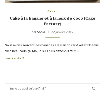
Gâteaux
Cake à la banane et à la noix de coco (Cake
Factory)
par
Sonia
22 janvier 2019
Nous avons souvent des bananes à la maison car Axel et Noémie
aime beaucoup ça. Moi, je suis plus difficile, il faut …
Lire la suite