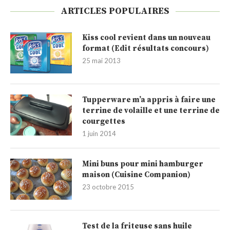
ARTICLES POPULAIRES
Kiss cool revient dans un nouveau
format (Edit résultats concours)
25 mai 2013
Tupperware m’a appris à faire une
terrine de volaille et une terrine de
courgettes
1 juin 2014
Mini buns pour mini hamburger
maison (Cuisine Companion)
23 octobre 2015
Test de la friteuse sans huile