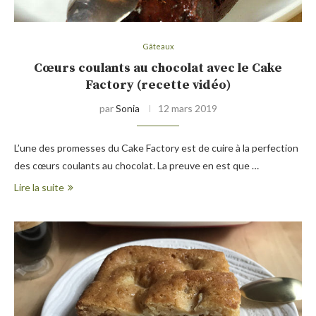
Gâteaux
Cœurs coulants au chocolat avec le Cake
Factory (recette vidéo)
par
Sonia
12 mars 2019
L’une des promesses du Cake Factory est de cuire à la perfection
des cœurs coulants au chocolat. La preuve en est que …
Lire la suite