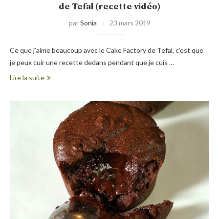
de Tefal (recette vidéo)
par
Sonia
23 mars 2019
Ce que j’aime beaucoup avec le Cake Factory de Tefal, c’est que
je peux cuir une recette dedans pendant que je cuis …
Lire la suite