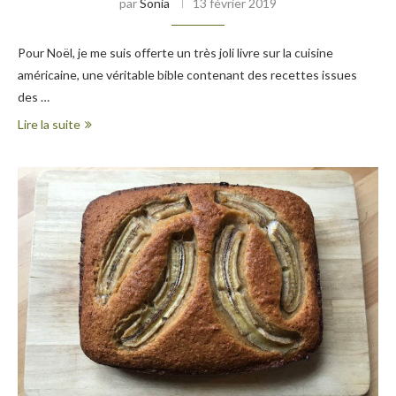
par
Sonia
13 février 2019
Pour Noël, je me suis offerte un très joli livre sur la cuisine
américaine, une véritable bible contenant des recettes issues
des …
Lire la suite