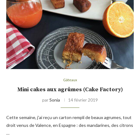
Gâteaux
Mini cakes aux agrûmes (Cake Factory)
par
Sonia
14 février 2019
Cette semaine, j’ai reçu un carton rempli de beaux agrumes, tout
droit venus de Valence, en Espagne : des mandarines, des citrons
…