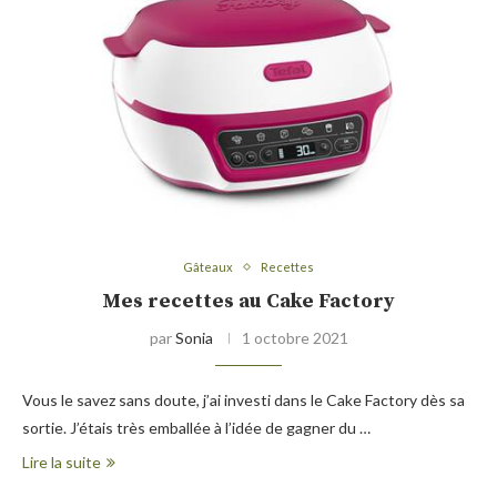
Gâteaux
Recettes
Mes recettes au Cake Factory
par
Sonia
1 octobre 2021
Vous le savez sans doute, j’ai investi dans le Cake Factory dès sa
sortie. J’étais très emballée à l’idée de gagner du …
Lire la suite