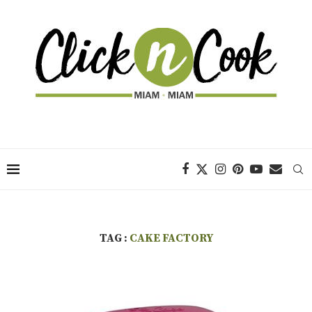
TAG :
CAKE FACTORY