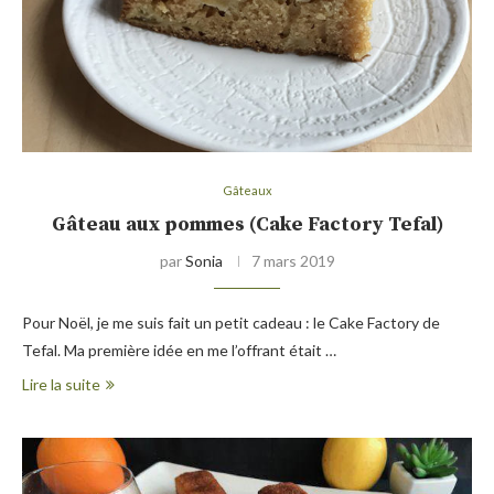
Gâteaux
Gâteau aux pommes (Cake Factory Tefal)
par
Sonia
7 mars 2019
Pour Noël, je me suis fait un petit cadeau : le Cake Factory de
Tefal. Ma première idée en me l’offrant était …
Lire la suite