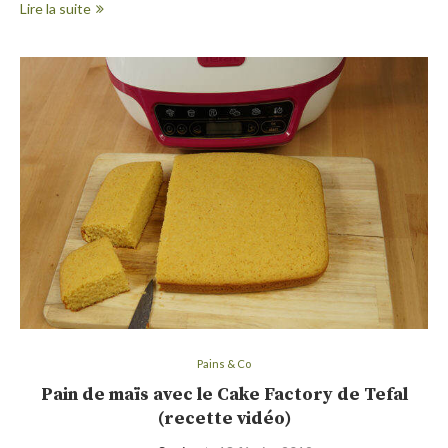
Lire la suite
Pains & Co
Pain de maïs avec le Cake Factory de Tefal
(recette vidéo)