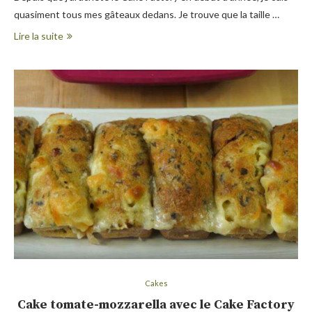
quasiment tous mes gâteaux dedans. Je trouve que la taille …
Lire la suite
Cakes
Cake tomate-mozzarella avec le Cake Factory