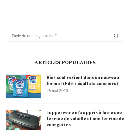
ARTICLES POPULAIRES
Kiss cool revient dans un nouveau
format (Edit résultats concours)
25 mai 2013
Tupperware m’a appris à faire une
terrine de volaille et une terrine de
courgettes