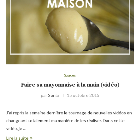
Sauces
Faire sa mayonnaise à la main (vidéo)
par
Sonia
15 octobre 2015
J’ai repris la semaine dernière le tournage de nouvelles vidéos en
changeant totalement ma manière de les réaliser. Dans cette
vidéo, je …
Lire la suite