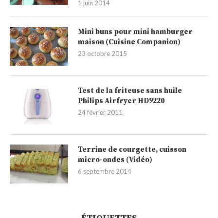
1 juin 2014
Mini buns pour mini hamburger
maison (Cuisine Companion)
23 octobre 2015
Test de la friteuse sans huile
Philips Airfryer HD9220
24 février 2011
Terrine de courgette, cuisson
micro-ondes (Vidéo)
6 septembre 2014