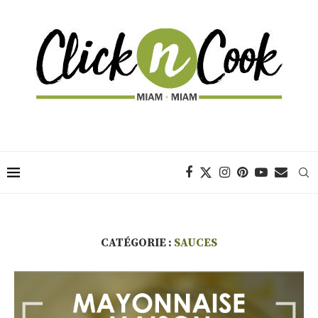
CATÉGORIE :
SAUCES