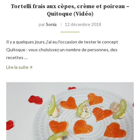
Tortelli frais aux cèpes, crème et poireau –
Quitoque (Vidéo)
par
Sonia
12 décembre 2018
Il y a quelques jours, j’ai eu l’occasion de tester le concept
Quitoque : vous choisissez un nombre de personnes, des
recettes …
Lire la suite