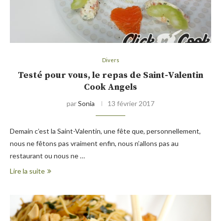
Divers
Testé pour vous, le repas de Saint-Valentin
Cook Angels
par
Sonia
13 février 2017
Demain c’est la Saint-Valentin, une fête que, personnellement,
nous ne fêtons pas vraiment enfin, nous n’allons pas au
restaurant ou nous ne …
Lire la suite