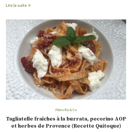
Lire la suite
Pâtes Riz & Co
Tagliatelle fraîches à la burrata, pecorino AOP
et herbes de Provence (Recette Quitoque)