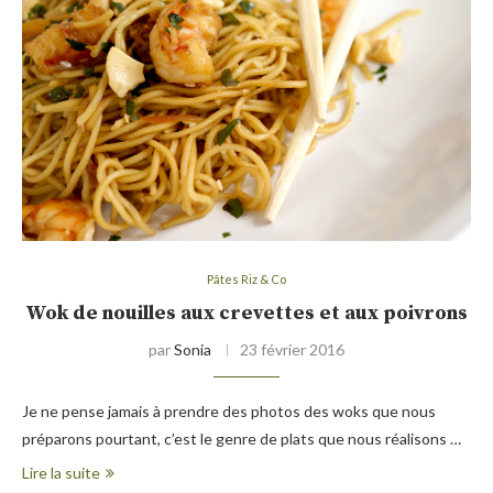
Pâtes Riz & Co
Wok de nouilles aux crevettes et aux poivrons
par
Sonia
23 février 2016
Je ne pense jamais à prendre des photos des woks que nous
préparons pourtant, c’est le genre de plats que nous réalisons …
Lire la suite