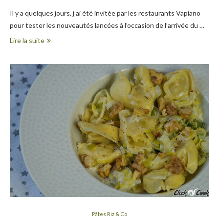
Il y a quelques jours, j’ai été invitée par les restaurants Vapiano
pour tester les nouveautés lancées à l’occasion de l’arrivée du …
Lire la suite
Pâtes Riz & Co