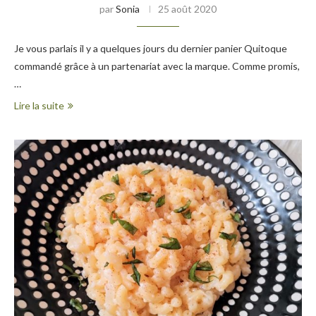
par
Sonia
25 août 2020
Je vous parlais il y a quelques jours du dernier panier Quitoque
commandé grâce à un partenariat avec la marque. Comme promis,
…
Lire la suite