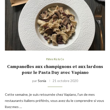
Pâtes Riz & Co
Campanelles aux champignons et aux lardons
pour le Pasta Day avec Vapiano
par
Sonia
21 octobre 2020
Cette semaine, je suis retournée chez Vapiano, l’un de mes
restaurants italiens préférés, vous avez du le comprendre si vous
lisez mes …