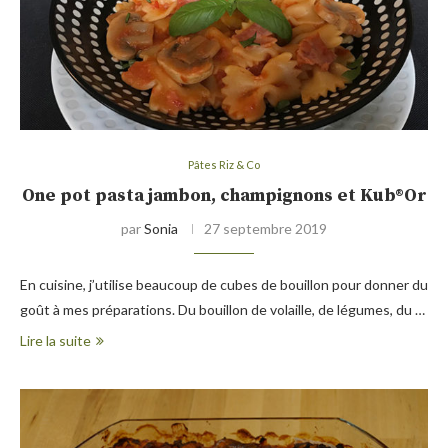
Pâtes Riz & Co
One pot pasta jambon, champignons et Kub®Or
par
Sonia
27 septembre 2019
En cuisine, j’utilise beaucoup de cubes de bouillon pour donner du
goût à mes préparations. Du bouillon de volaille, de légumes, du …
Lire la suite