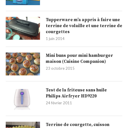
Tupperware m’a appris à faire une
terrine de volaille et une terrine de
courgettes
1 juin 2014
Mini buns pour mini hamburger
maison (Cuisine Companion)
23 octobre 2015
Test de la friteuse sans huile
Philips Airfryer HD9220
24 février 2011
Terrine de courgette, cuisson