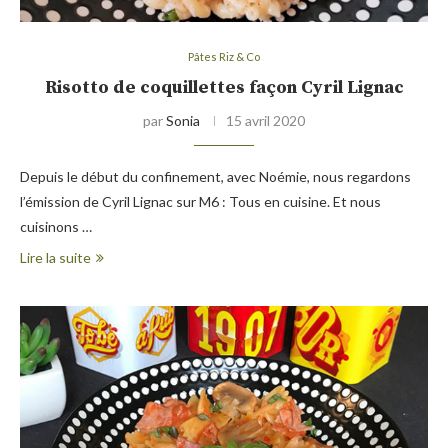
Pâtes Riz & Co
Risotto de coquillettes façon Cyril Lignac
par
Sonia
15 avril 2020
Depuis le début du confinement, avec Noémie, nous regardons
l’émission de Cyril Lignac sur M6 : Tous en cuisine. Et nous
cuisinons …
Lire la suite