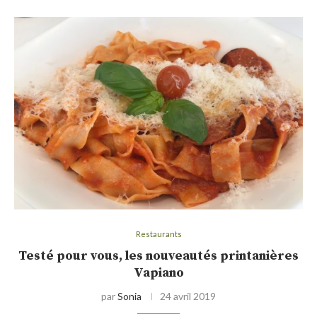
Restaurants
Testé pour vous, les nouveautés printanières
Vapiano
par
Sonia
24 avril 2019