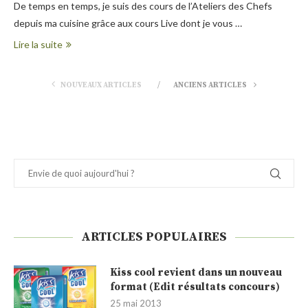
De temps en temps, je suis des cours de l’Ateliers des Chefs
depuis ma cuisine grâce aux cours Live dont je vous …
Lire la suite
NOUVEAUX ARTICLES
ANCIENS ARTICLES
ARTICLES POPULAIRES
Kiss cool revient dans un nouveau
format (Edit résultats concours)
25 mai 2013