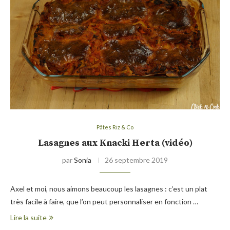
Pâtes Riz & Co
Lasagnes aux Knacki Herta (vidéo)
par
Sonia
26 septembre 2019
Axel et moi, nous aimons beaucoup les lasagnes : c’est un plat
très facile à faire, que l’on peut personnaliser en fonction …
Lire la suite