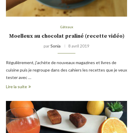
Gâteaux
Moelleux au chocolat praliné (recette vidéo)
par
Sonia
8 avril 2019
Régulièrement, j’achète de nouveaux magazines et livres de
cuisine puis je regroupe dans des cahiers les recettes que je veux
tester avec …
Lire la suite