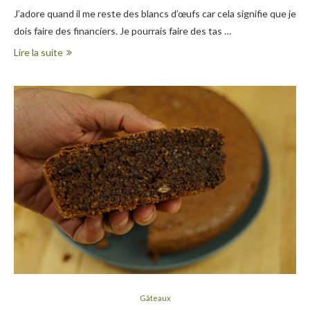
J’adore quand il me reste des blancs d’œufs car cela signifie que je
dois faire des financiers. Je pourrais faire des tas …
Lire la suite
Gâteaux