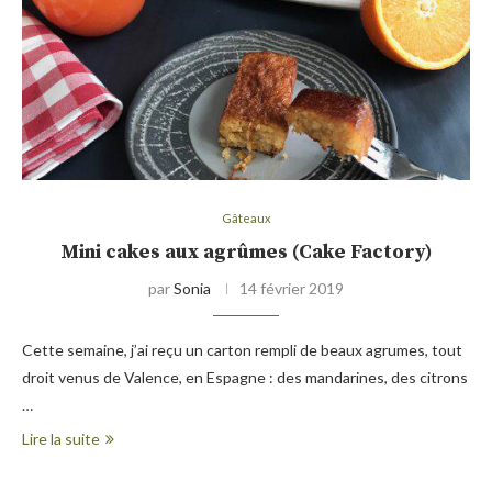
Gâteaux
Mini cakes aux agrûmes (Cake Factory)
par
Sonia
14 février 2019
Cette semaine, j’ai reçu un carton rempli de beaux agrumes, tout
droit venus de Valence, en Espagne : des mandarines, des citrons
…
Lire la suite