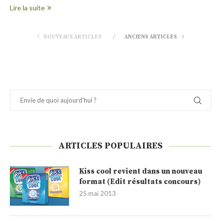
Lire la suite
NOUVEAUX ARTICLES
ANCIENS ARTICLES
ARTICLES POPULAIRES
Kiss cool revient dans un nouveau
format (Edit résultats concours)
25 mai 2013