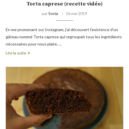
Torta caprese (recette vidéo)
par
Sonia
16 mai 2019
En me promenant sur Instagram, j’ai découvert l’existence d’un
gâteau nommé Torta caprese qui regroupait tous les ingrédients
nécessaires pour nous plaire. …
Lire la suite