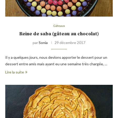
Gâteaux
Reine de saba (gâteau au chocolat)
par
Sonia
29 décembre 2017
Il y a quelques jours, nous devions apporter le dessert pour un
dessert entre amis mais ayant eu une semaine très chargée, …
Lire la suite