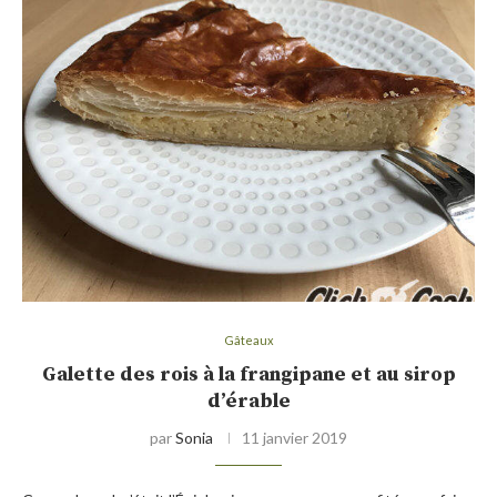
Gâteaux
Galette des rois à la frangipane et au sirop
d’érable
par
Sonia
11 janvier 2019