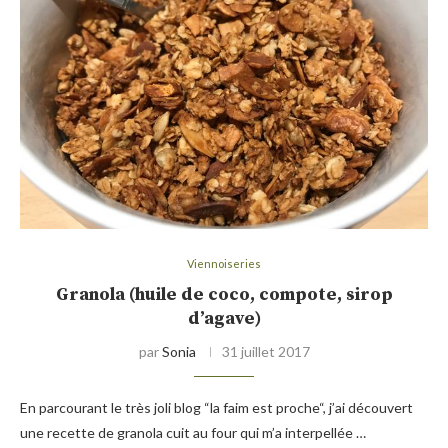
Viennoiseries
Granola (huile de coco, compote, sirop
d’agave)
par
Sonia
31 juillet 2017
En parcourant le très joli blog “la faim est proche“, j’ai découvert
une recette de granola cuit au four qui m’a interpellée …