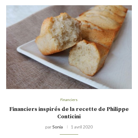
Financiers
Financiers inspirés de la recette de Philippe
Conticini
par
Sonia
1 avril 2020