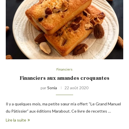
Financiers
Financiers aux amandes croquantes
par
Sonia
22 août 2020
Il y a quelques mois, ma petite sœur m’a offert “Le Grand Manuel
du Pâtissier” aux éditions Marabout. Ce livre de recettes …
Lire la suite