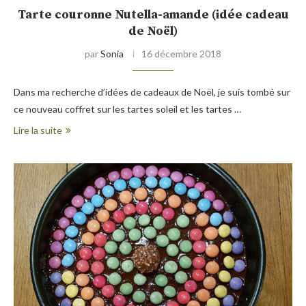
Tarte couronne Nutella-amande (idée cadeau
de Noël)
par
Sonia
16 décembre 2018
Dans ma recherche d’idées de cadeaux de Noël, je suis tombé sur
ce nouveau coffret sur les tartes soleil et les tartes …
Lire la suite