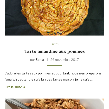
Tartes
Tarte amandine aux pommes
par
Sonia
29 novembre 2017
J’adore les tartes aux pommes et pourtant, nous n’en préparons
jamais. Et autant je suis fan des tartes maison, je ne suis …
Lire la suite