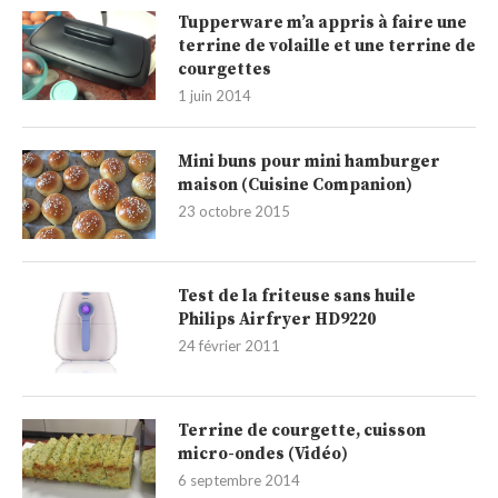
Tupperware m’a appris à faire une
terrine de volaille et une terrine de
courgettes
1 juin 2014
Mini buns pour mini hamburger
maison (Cuisine Companion)
23 octobre 2015
Test de la friteuse sans huile
Philips Airfryer HD9220
24 février 2011
Terrine de courgette, cuisson
micro-ondes (Vidéo)
6 septembre 2014