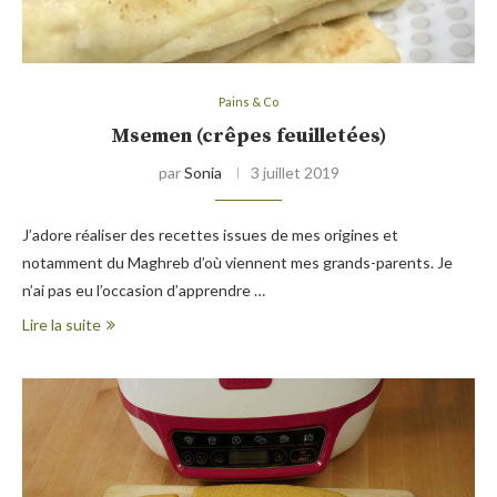
Pains & Co
Msemen (crêpes feuilletées)
par
Sonia
3 juillet 2019
J’adore réaliser des recettes issues de mes origines et
notamment du Maghreb d’où viennent mes grands-parents. Je
n’ai pas eu l’occasion d’apprendre …
Lire la suite