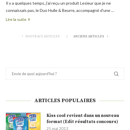
Il y a quelques temps, j’ai reçu un produit Lesieur que je ne
connaissais pas, le Duo Huile & Beurre, accompagné d’une …
Lire la suite
NOUVEAUX ARTICLES
ANCIENS ARTICLES
ARTICLES POPULAIRES
Kiss cool revient dans un nouveau
format (Edit résultats concours)
25 mai 2013