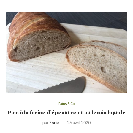
Pains & Co
Pain à la farine d’épeautre et au levain liquide
par
Sonia
26 avril 2020