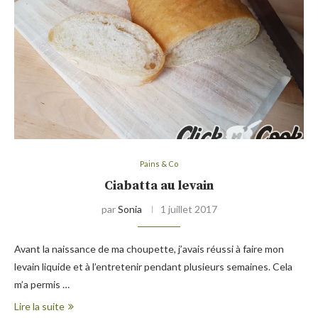
Pains & Co
Ciabatta au levain
par
Sonia
1 juillet 2017
Avant la naissance de ma choupette, j’avais réussi à faire mon
levain liquide et à l’entretenir pendant plusieurs semaines. Cela
m’a permis …
Lire la suite