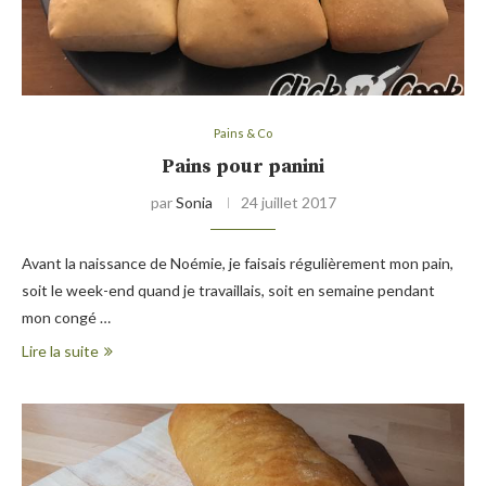
Pains & Co
Pains pour panini
par
Sonia
24 juillet 2017
Avant la naissance de Noémie, je faisais régulièrement mon pain,
soit le week-end quand je travaillais, soit en semaine pendant
mon congé …
Lire la suite