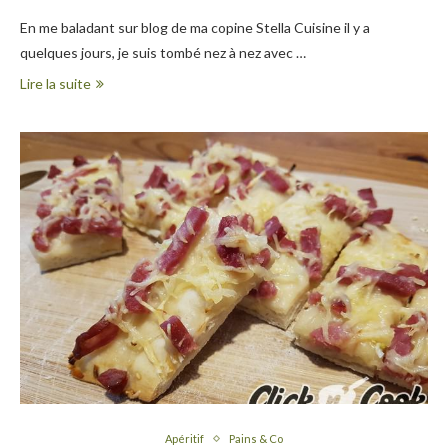
En me baladant sur blog de ma copine Stella Cuisine il y a
quelques jours, je suis tombé nez à nez avec …
Lire la suite
Apéritif
Pains & Co