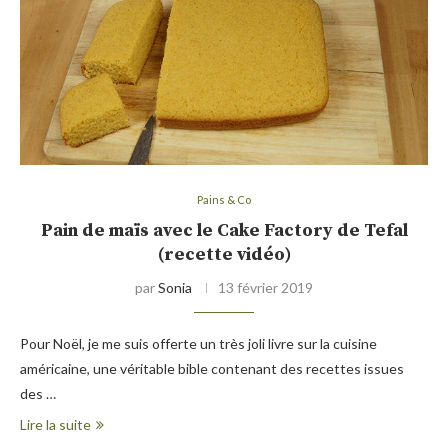
Pains & Co
Pain de maïs avec le Cake Factory de Tefal
(recette vidéo)
par
Sonia
13 février 2019
Pour Noël, je me suis offerte un très joli livre sur la cuisine
américaine, une véritable bible contenant des recettes issues
des …
Lire la suite