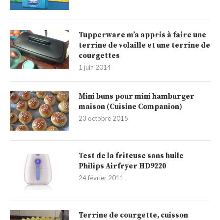
Tupperware m’a appris à faire une
terrine de volaille et une terrine de
courgettes
1 juin 2014
Mini buns pour mini hamburger
maison (Cuisine Companion)
23 octobre 2015
Test de la friteuse sans huile
Philips Airfryer HD9220
24 février 2011
Terrine de courgette, cuisson