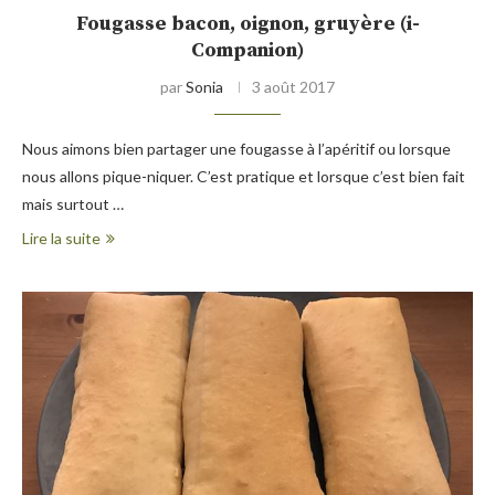
Fougasse bacon, oignon, gruyère (i-
Companion)
par
Sonia
3 août 2017
Nous aimons bien partager une fougasse à l’apéritif ou lorsque
nous allons pique-niquer. C’est pratique et lorsque c’est bien fait
mais surtout …
Lire la suite