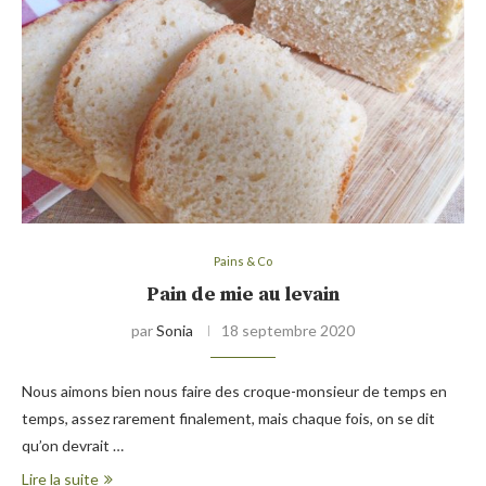
Pains & Co
Pain de mie au levain
par
Sonia
18 septembre 2020
Nous aimons bien nous faire des croque-monsieur de temps en
temps, assez rarement finalement, mais chaque fois, on se dit
qu’on devrait …
Lire la suite