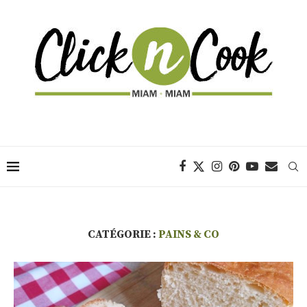
CATÉGORIE :
PAINS & CO