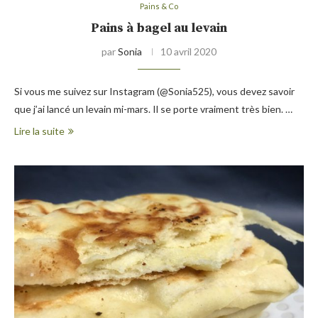
Pains & Co
Pains à bagel au levain
par
Sonia
10 avril 2020
Si vous me suivez sur Instagram (@Sonia525), vous devez savoir
que j’ai lancé un levain mi-mars. Il se porte vraiment très bien. …
Lire la suite