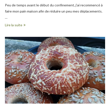
Peu de temps avant le début du confinement, j’ai recommencé à
faire mon pain maison afin de réduire un peu mes déplacements.
…
Lire la suite