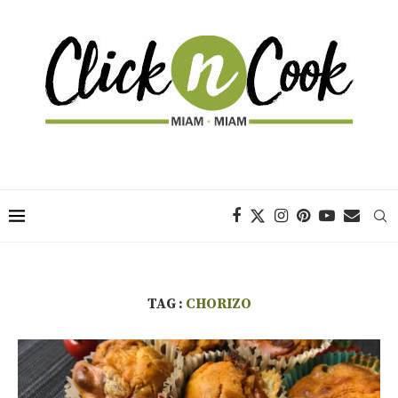
TAG :
CHORIZO