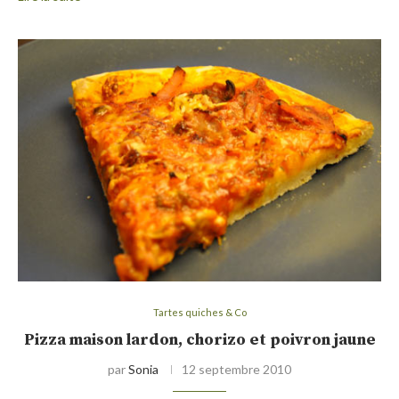
Tartes quiches & Co
Pizza maison lardon, chorizo et poivron jaune
par
Sonia
12 septembre 2010