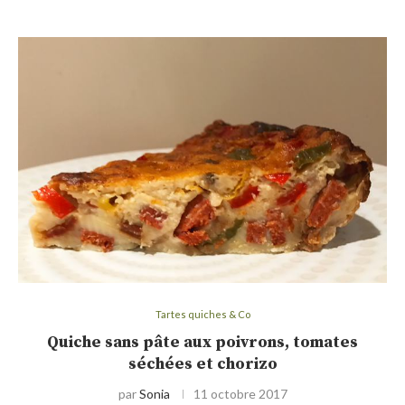
Tartes quiches & Co
Quiche sans pâte aux poivrons, tomates
séchées et chorizo
par
Sonia
11 octobre 2017