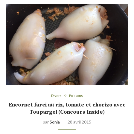
Divers
Poissons
Encornet farci au riz, tomate et chorizo avec
Toupargel (Concours Inside)
par
Sonia
28 avril 2015