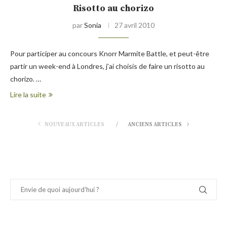
Risotto au chorizo
par
Sonia
27 avril 2010
Pour participer au concours Knorr Marmite Battle, et peut-être
partir un week-end à Londres, j’ai choisis de faire un risotto au
chorizo. …
Lire la suite
NOUVEAUX ARTICLES
ANCIENS ARTICLES