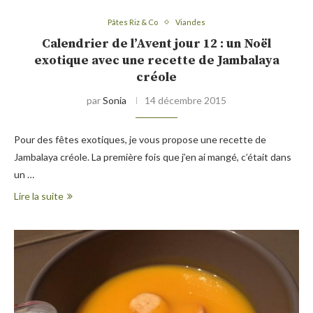
Pâtes Riz & Co
Viandes
Calendrier de l’Avent jour 12 : un Noël
exotique avec une recette de Jambalaya
créole
par
Sonia
14 décembre 2015
Pour des fêtes exotiques, je vous propose une recette de
Jambalaya créole. La première fois que j’en ai mangé, c’était dans
un …
Lire la suite