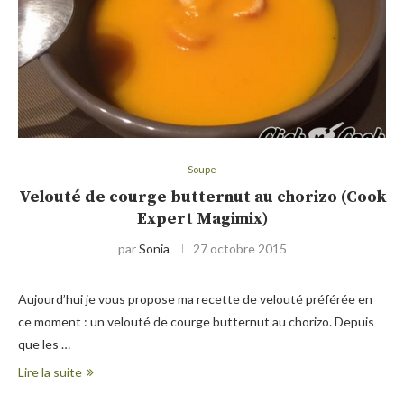
Soupe
Velouté de courge butternut au chorizo (Cook
Expert Magimix)
par
Sonia
27 octobre 2015
Aujourd’hui je vous propose ma recette de velouté préférée en
ce moment : un velouté de courge butternut au chorizo. Depuis
que les …
Lire la suite