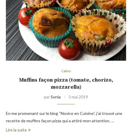
Cakes
Muffins façon pizza (tomate, chorizo,
mozzarella)
par
Sonia
3 mai 2019
En me promenant sur le blog “Novice en Cuisine“, j’ai trouvé une
recette de muffins façon pizza qui a attiré mon attention. …
Lire la suite