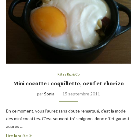
Pâtes Riz & Co
Mini cocotte : coquillette, oeuf et chorizo
par
Sonia
15 septembre 2011
En ce moment, vous l’aurez sans doute remarqué, c’est la mode
des mini cocottes. C’est souvent très mignon, donc effet garanti
auprès …
Lire la suite