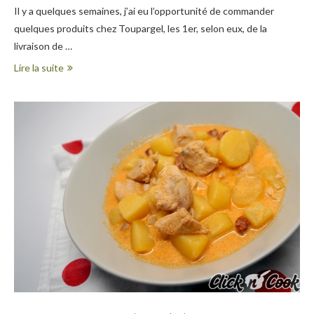
Il y a quelques semaines, j’ai eu l’opportunité de commander
quelques produits chez Toupargel, les 1er, selon eux, de la
livraison de …
Lire la suite