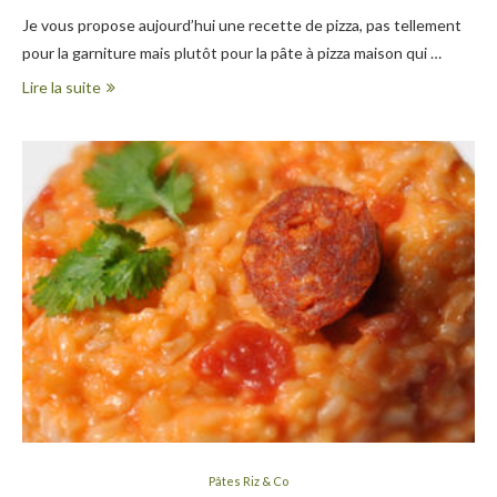
Je vous propose aujourd’hui une recette de pizza, pas tellement
pour la garniture mais plutôt pour la pâte à pizza maison qui …
Lire la suite
Pâtes Riz & Co