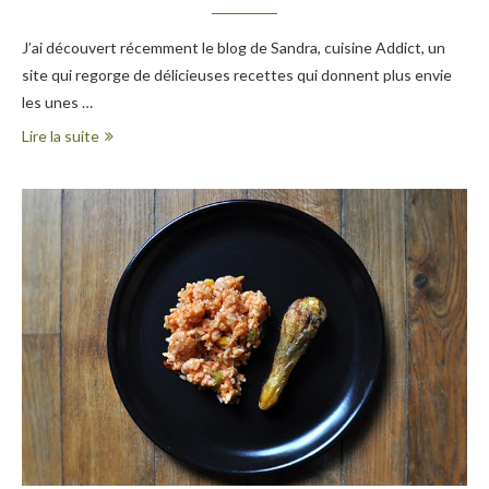
J’ai découvert récemment le blog de Sandra, cuisine Addict, un
site qui regorge de délicieuses recettes qui donnent plus envie
les unes …
Lire la suite