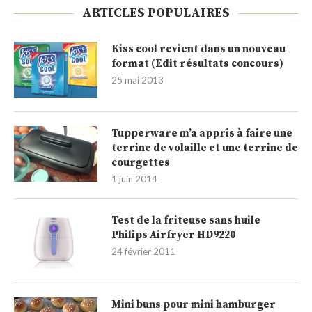
ARTICLES POPULAIRES
Kiss cool revient dans un nouveau
format (Edit résultats concours)
25 mai 2013
Tupperware m’a appris à faire une
terrine de volaille et une terrine de
courgettes
1 juin 2014
Test de la friteuse sans huile
Philips Airfryer HD9220
24 février 2011
Mini buns pour mini hamburger