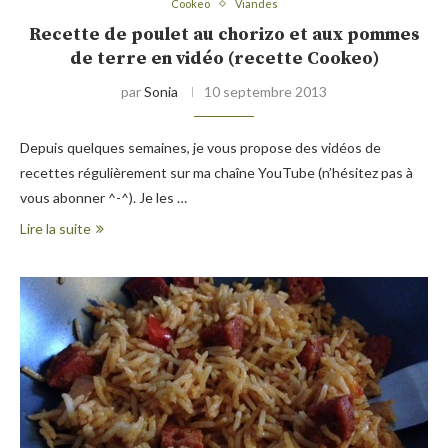
Cookeo
Viandes
Recette de poulet au chorizo et aux pommes
de terre en vidéo (recette Cookeo)
par
Sonia
10 septembre 2013
Depuis quelques semaines, je vous propose des vidéos de
recettes régulièrement sur ma chaîne YouTube (n’hésitez pas à
vous abonner ^-^). Je les …
Lire la suite