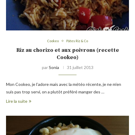
Cookeo
Pâtes Riz & Co
Riz au chorizo et aux poivrons (recette
Cookeo)
par
Sonia
31 juillet 2013
Mon Cookeo, je l’adore mais avec la météo récente, je ne m’en
suis pas trop servi, on a plutôt préféré manger des …
Lire la suite