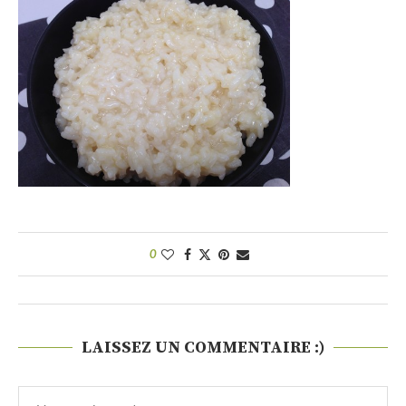
0
LAISSEZ UN COMMENTAIRE :)