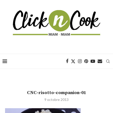
CNC-risotto-companion-01
9 octobre 2013