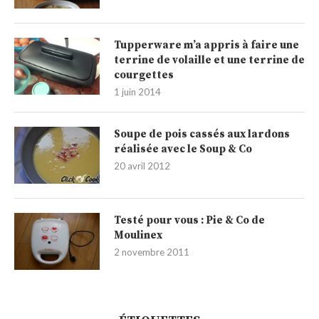
Tupperware m’a appris à faire une
terrine de volaille et une terrine de
courgettes
1 juin 2014
Soupe de pois cassés aux lardons
réalisée avec le Soup & Co
20 avril 2012
Testé pour vous : Pie & Co de
Moulinex
2 novembre 2011