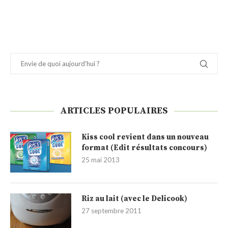
ARTICLES POPULAIRES
Kiss cool revient dans un nouveau
format (Edit résultats concours)
25 mai 2013
Riz au lait (avec le Delicook)
27 septembre 2011