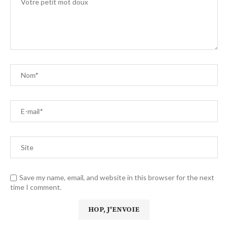
Save my name, email, and website in this browser for the next
time I comment.