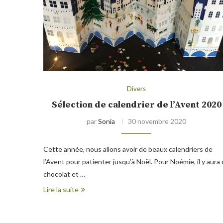
Divers
Sélection de calendrier de l’Avent 2020
par
Sonia
30 novembre 2020
Cette année, nous allons avoir de beaux calendriers de
l’Avent pour patienter jusqu’à Noël. Pour Noémie, il y aura
chocolat et …
Lire la suite