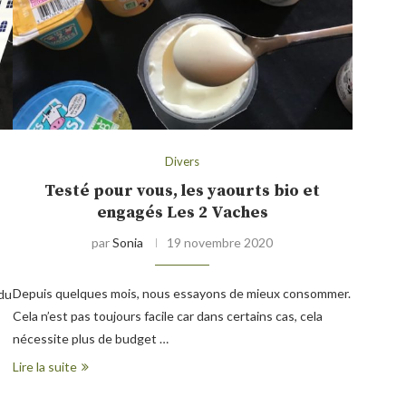
Divers
Testé pour vous, les yaourts bio et
engagés Les 2 Vaches
par
Sonia
19 novembre 2020
Depuis quelques mois, nous essayons de mieux consommer.
 du
Cela n’est pas toujours facile car dans certains cas, cela
nécessite plus de budget …
Lire la suite