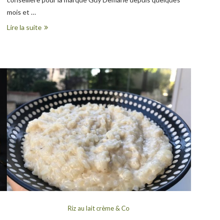
mois et …
Lire la suite
Riz au lait crème & Co