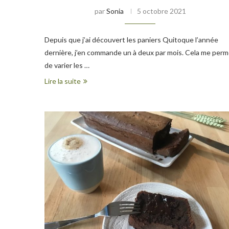
par
Sonia
5 octobre 2021
Depuis que j’ai découvert les paniers Quitoque l’année
dernière, j’en commande un à deux par mois. Cela me per
de varier les …
Lire la suite