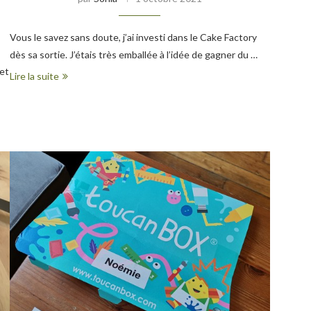
Vous le savez sans doute, j’ai investi dans le Cake Factory
dès sa sortie. J’étais très emballée à l’idée de gagner du …
met
Lire la suite