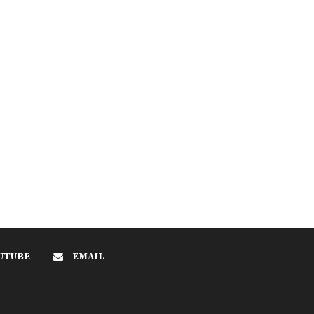
UTUBE
EMAIL