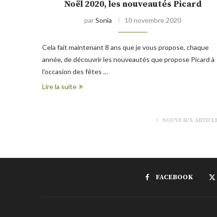
Noël 2020, les nouveautés Picard
par
Sonia
10 novembre 2020
Cela fait maintenant 8 ans que je vous propose, chaque
année, de découvrir les nouveautés que propose Picard à
l’occasion des fêtes …
Lire la suite
NOUVEAUX ARTICL
FACEBOOK