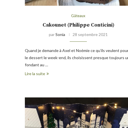
Gâteaux
Cakounet (Philippe Conticini)
par
Sonia
28 septembre 2021
Quand je demande à Axel et Noémie ce qu’ils veulent pou
le dessert le week-end, ils choisissent presque toujours u
fondant au …
Lire la suite