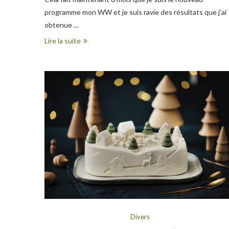
programme mon WW et je suis ravie des résultats que j’ai
obtenue …
Lire la suite
Divers