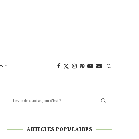
RS
ARTICLES POPULAIRES