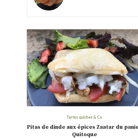
Tartes quiches & Co
Pitas de dinde aux épices Zaatar du pani
Quitoque