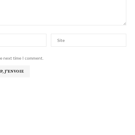
he next time I comment.