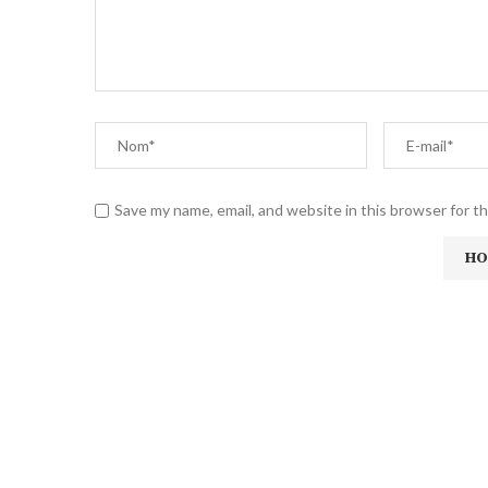
Save my name, email, and website in this browser for t