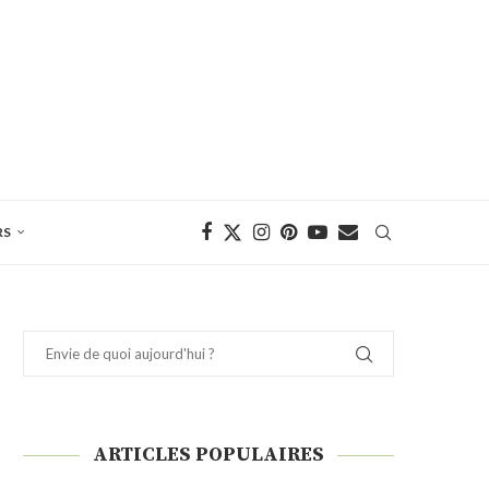
RS
ARTICLES POPULAIRES