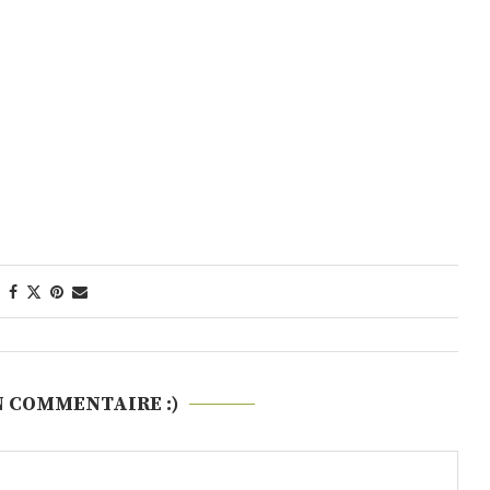
N COMMENTAIRE :)