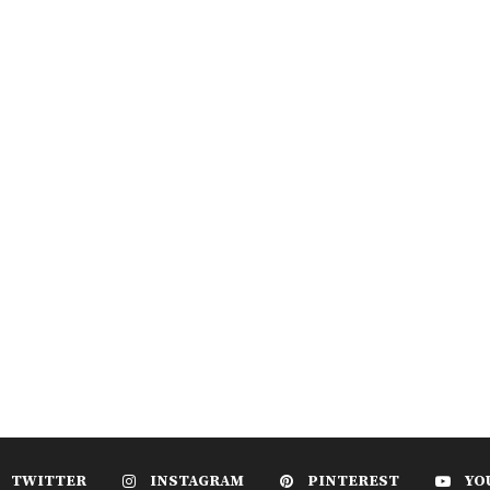
TWITTER
INSTAGRAM
PINTEREST
YO