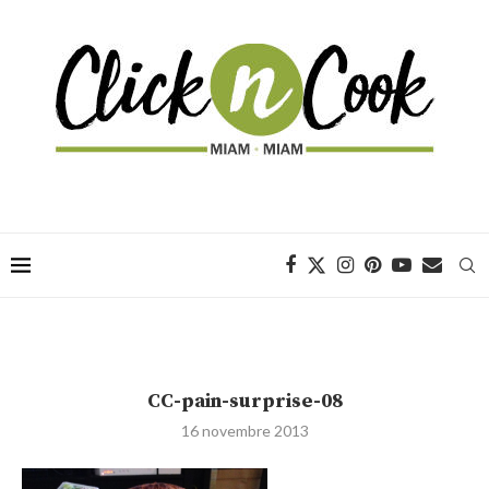
CC-pain-surprise-08
16 novembre 2013