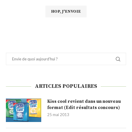
ARTICLES POPULAIRES
Kiss cool revient dans un nouveau
format (Edit résultats concours)
25 mai 2013