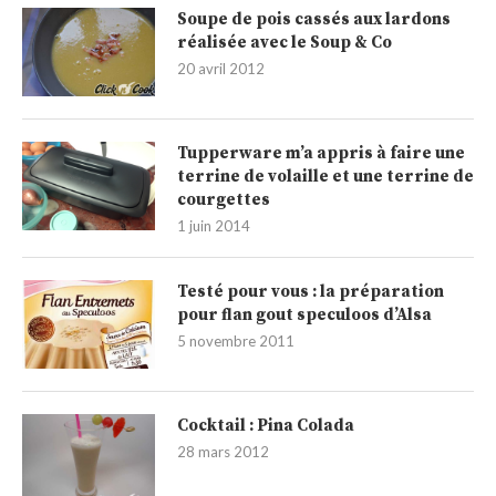
Soupe de pois cassés aux lardons
réalisée avec le Soup & Co
20 avril 2012
Tupperware m’a appris à faire une
terrine de volaille et une terrine de
courgettes
1 juin 2014
Testé pour vous : la préparation
pour flan gout speculoos d’Alsa
5 novembre 2011
Cocktail : Pina Colada
28 mars 2012