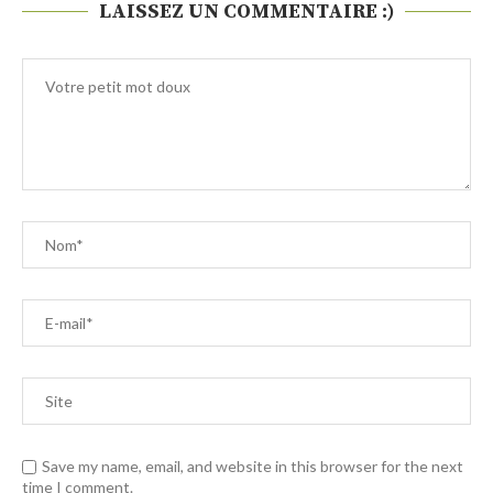
LAISSEZ UN COMMENTAIRE :)
Save my name, email, and website in this browser for the next
time I comment.