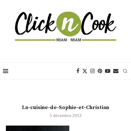
La-cuisine-de-Sophie-et-Christian
5 décembre 2013