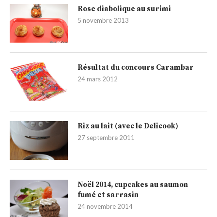
Rose diabolique au surimi
5 novembre 2013
Résultat du concours Carambar
24 mars 2012
Riz au lait (avec le Delicook)
27 septembre 2011
Noël 2014, cupcakes au saumon
fumé et sarrasin
24 novembre 2014