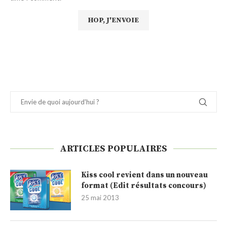
ARTICLES POPULAIRES
Kiss cool revient dans un nouveau
format (Edit résultats concours)
25 mai 2013