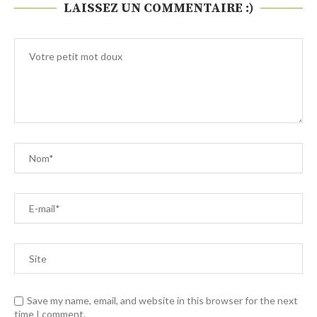
LAISSEZ UN COMMENTAIRE :)
Save my name, email, and website in this browser for the next
time I comment.