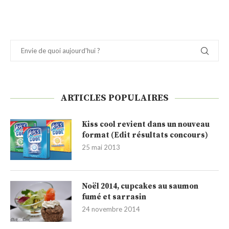
ARTICLES POPULAIRES
Kiss cool revient dans un nouveau
format (Edit résultats concours)
25 mai 2013
Noël 2014, cupcakes au saumon
fumé et sarrasin
24 novembre 2014