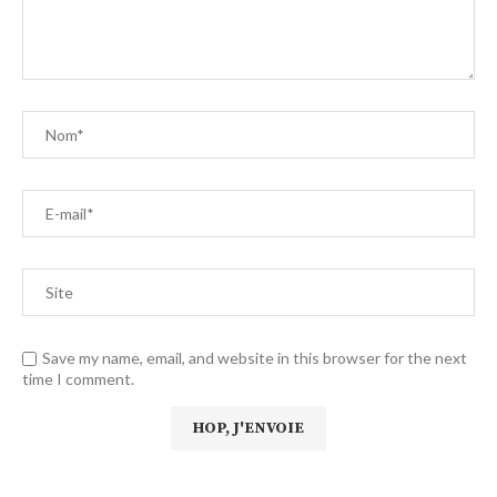
Save my name, email, and website in this browser for the next
time I comment.