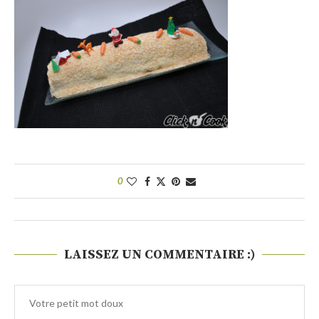
0
LAISSEZ UN COMMENTAIRE :)