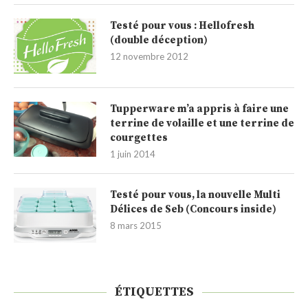
Testé pour vous : Hellofresh
(double déception)
12 novembre 2012
Tupperware m’a appris à faire une
terrine de volaille et une terrine de
courgettes
1 juin 2014
Testé pour vous, la nouvelle Multi
Délices de Seb (Concours inside)
8 mars 2015
ÉTIQUETTES