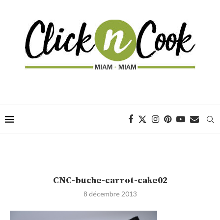
CNC-buche-carrot-cake02
8 décembre 2013