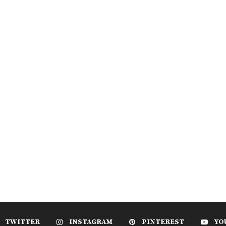
TWITTER
INSTAGRAM
PINTEREST
YO