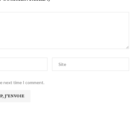
he next time I comment.