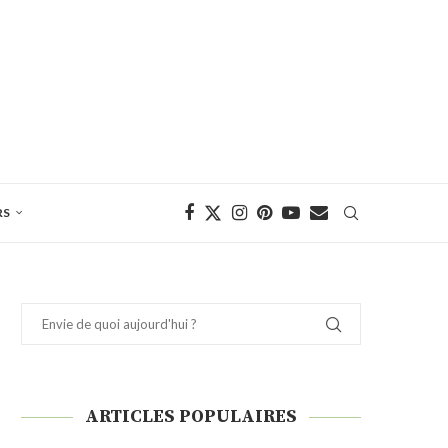
RS
ARTICLES POPULAIRES