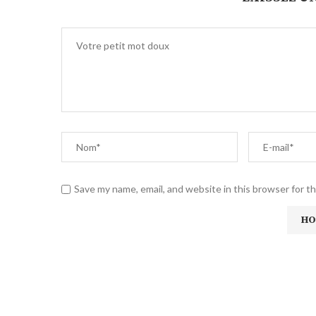
Save my name, email, and website in this browser for t