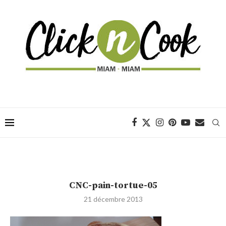
CNC-pain-tortue-05
21 décembre 2013