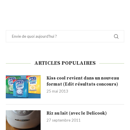
ARTICLES POPULAIRES
Kiss cool revient dans un nouveau
format (Edit résultats concours)
25 mai 2013
Riz au lait (avec le Delicook)
27 septembre 2011