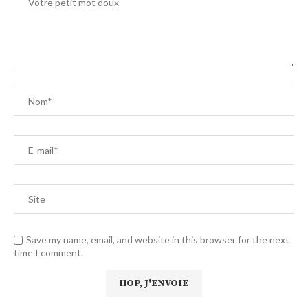
Save my name, email, and website in this browser for the next
time I comment.