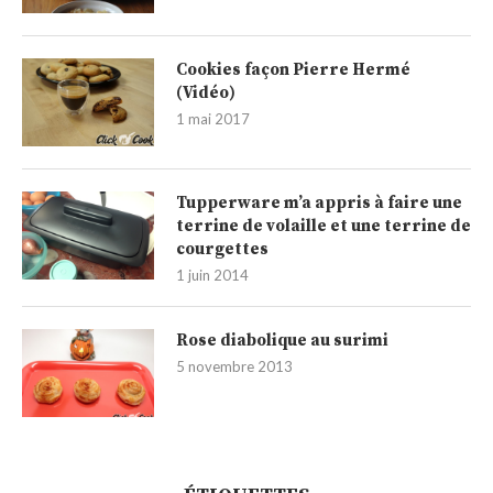
Cookies façon Pierre Hermé
(Vidéo)
1 mai 2017
Tupperware m’a appris à faire une
terrine de volaille et une terrine de
courgettes
1 juin 2014
Rose diabolique au surimi
5 novembre 2013