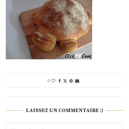
0
LAISSEZ UN COMMENTAIRE :)