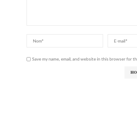
Save my name, email, and website in this browser for t