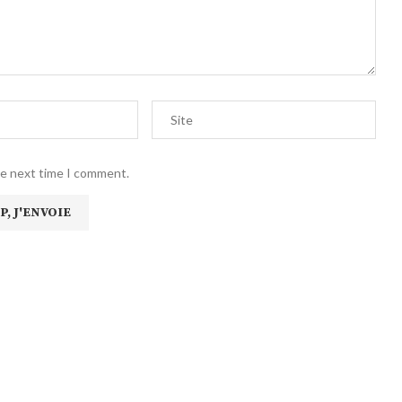
he next time I comment.