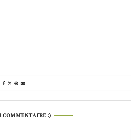
N COMMENTAIRE :)