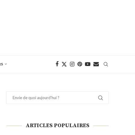
RS
ARTICLES POPULAIRES