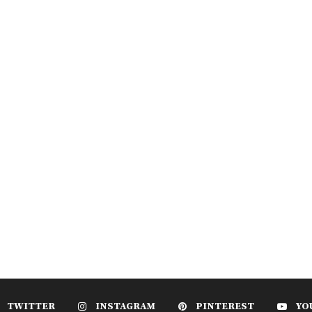
TWITTER
INSTAGRAM
PINTEREST
YO