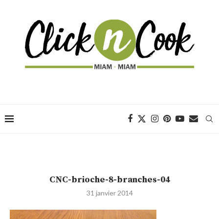
CNC-brioche-8-branches-04
31 janvier 2014