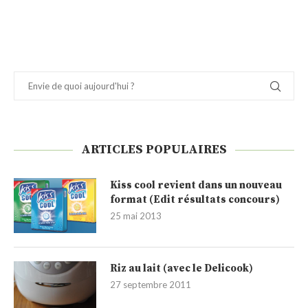
ARTICLES POPULAIRES
Kiss cool revient dans un nouveau
format (Edit résultats concours)
25 mai 2013
Riz au lait (avec le Delicook)
27 septembre 2011