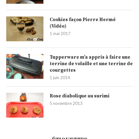
Cookies façon Pierre Hermé
(Vidéo)
1 mai 2017
Tupperware m’a appris à faire une
terrine de volaille et une terrine de
courgettes
1 juin 2014
Rose diabolique au surimi
5 novembre 2013