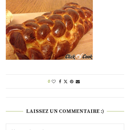
0
LAISSEZ UN COMMENTAIRE :)