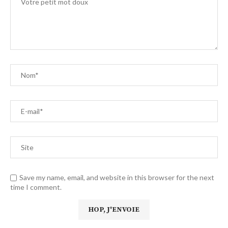
Save my name, email, and website in this browser for the next
time I comment.