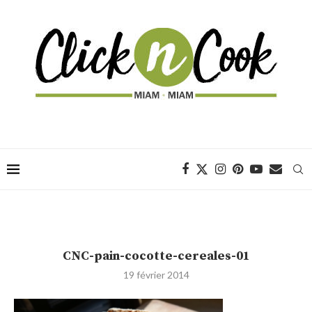
CNC-pain-cocotte-cereales-01
19 février 2014