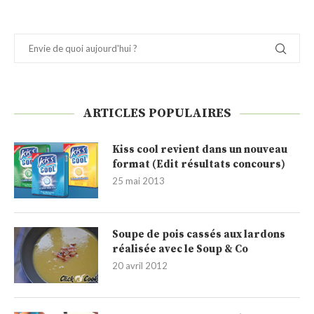
ARTICLES POPULAIRES
Kiss cool revient dans un nouveau
format (Edit résultats concours)
25 mai 2013
Soupe de pois cassés aux lardons
réalisée avec le Soup & Co
20 avril 2012