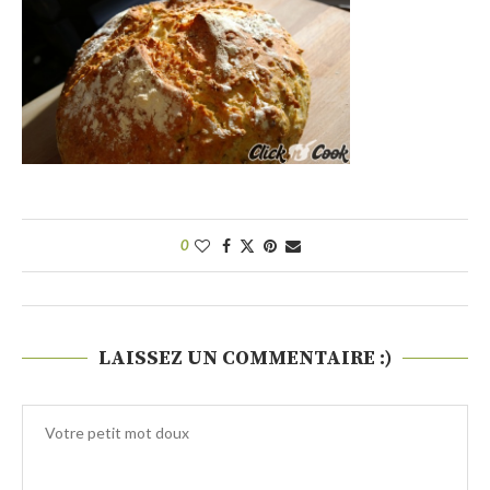
0
LAISSEZ UN COMMENTAIRE :)