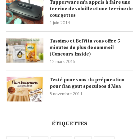
Tupperware m’a appris à faire une
terrine de volaille et une terrine de
courgettes
1 juin 2014
Tassimo et BelVita vous offre 5
minutes de plus de sommeil
(Concours Inside)
12 mars 2015
Testé pour vous : la préparation
pour flan gout speculoos d’Alsa
5 novembre 2011
ÉTIQUETTES