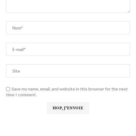
Save my name, email, and website in this browser for the next
time I comment.