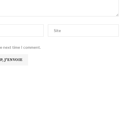
he next time I comment.