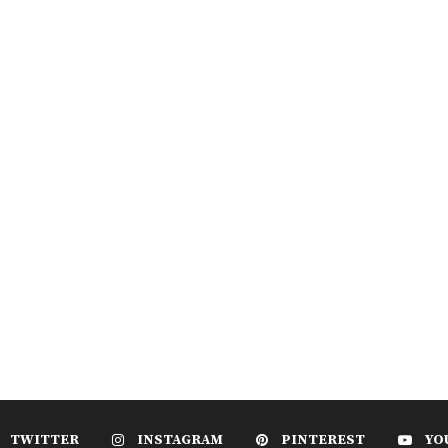
TWITTER
INSTAGRAM
PINTEREST
YO