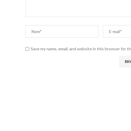
Save my name, email, and website in this browser for t