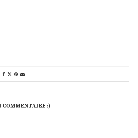
N COMMENTAIRE :)