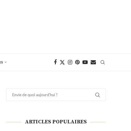
RS
ARTICLES POPULAIRES