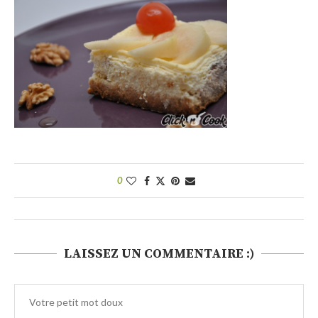
0
LAISSEZ UN COMMENTAIRE :)