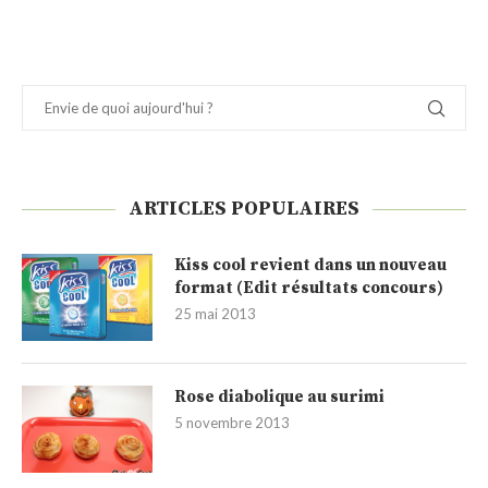
ARTICLES POPULAIRES
Kiss cool revient dans un nouveau
format (Edit résultats concours)
25 mai 2013
Rose diabolique au surimi
5 novembre 2013