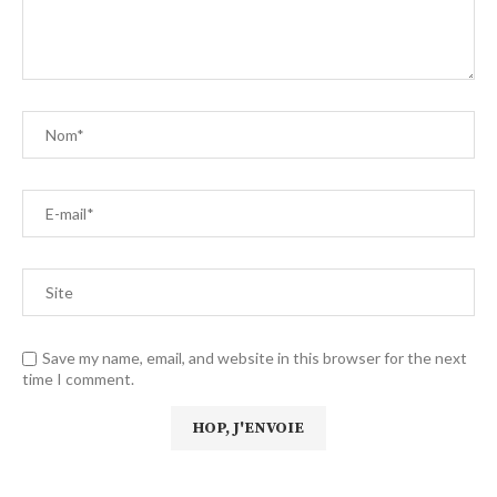
Save my name, email, and website in this browser for the next
time I comment.