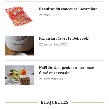
Résultat du concours Carambar
24 mars 2012
Riz au lait (avec le Delicook)
27 septembre 2011
Noël 2014, cupcakes au saumon
fumé et sarrasin
24 novembre 2014
ÉTIQUETTES