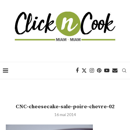
CNC-cheesecake-sale-poire-chevre-02
16 mai 2014