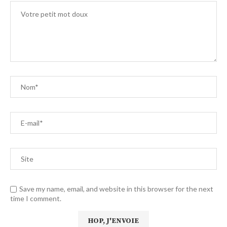
Save my name, email, and website in this browser for the next
time I comment.