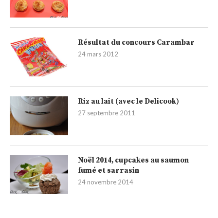
Résultat du concours Carambar
24 mars 2012
Riz au lait (avec le Delicook)
27 septembre 2011
Noël 2014, cupcakes au saumon
fumé et sarrasin
24 novembre 2014