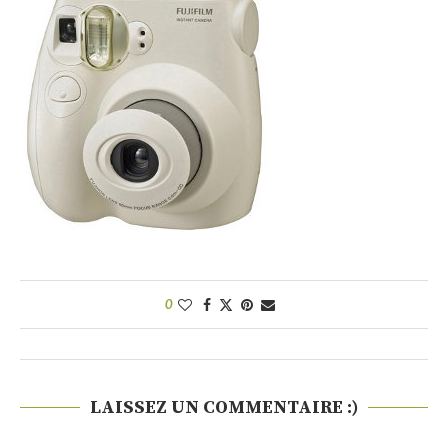
0
LAISSEZ UN COMMENTAIRE :)