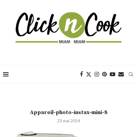
Appareil-photo-instax-mini-8
23 mai 2014