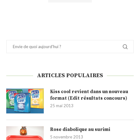
ARTICLES POPULAIRES
Kiss cool revient dans un nouveau
format (Edit résultats concours)
25 mai 2013
Rose diabolique au surimi
5 novembre 2013