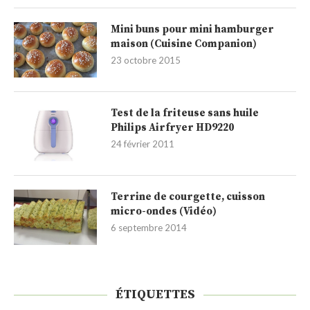
Mini buns pour mini hamburger
maison (Cuisine Companion)
23 octobre 2015
Test de la friteuse sans huile
Philips Airfryer HD9220
24 février 2011
Terrine de courgette, cuisson
micro-ondes (Vidéo)
6 septembre 2014
ÉTIQUETTES