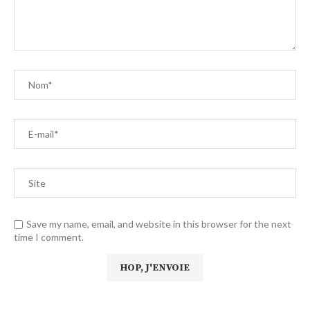
Save my name, email, and website in this browser for the next
time I comment.