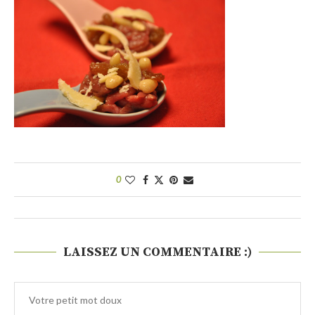
0
LAISSEZ UN COMMENTAIRE :)