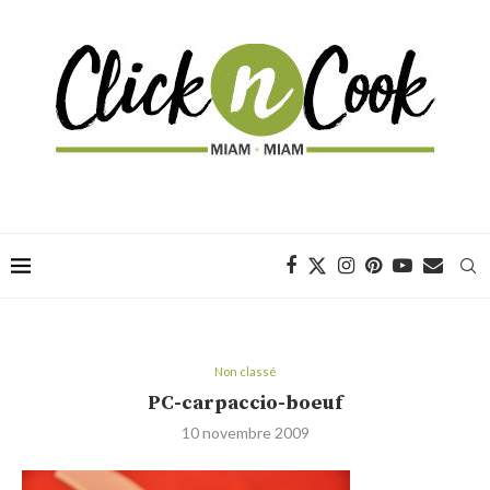
Non classé
PC-carpaccio-boeuf
10 novembre 2009