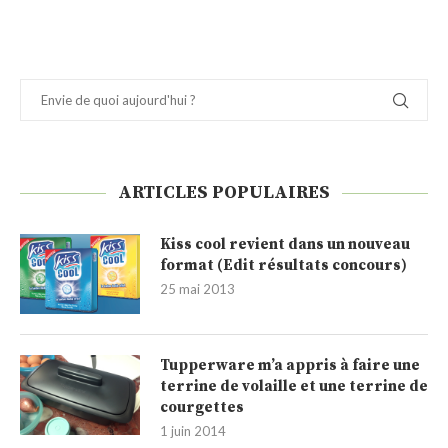
ARTICLES POPULAIRES
Kiss cool revient dans un nouveau
format (Edit résultats concours)
25 mai 2013
Tupperware m’a appris à faire une
terrine de volaille et une terrine de
courgettes
1 juin 2014