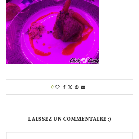
0
LAISSEZ UN COMMENTAIRE :)