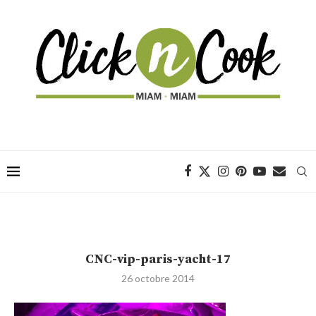
CNC-vip-paris-yacht-17
26 octobre 2014