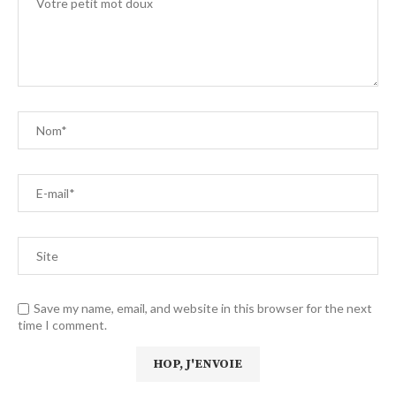
Save my name, email, and website in this browser for the next
time I comment.