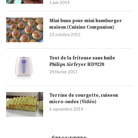
1 juin 2014
Mini buns pour mini hamburger
maison (Cuisine Companion)
23 octobre 2015
Test de la friteuse sans huile
Philips Airfryer HD9220
24 février 2011
Terrine de courgette, cuisson
micro-ondes (Vidéo)
6 septembre 2014