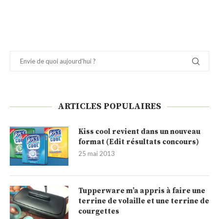
ARTICLES POPULAIRES
Kiss cool revient dans un nouveau
format (Edit résultats concours)
25 mai 2013
Tupperware m’a appris à faire une
terrine de volaille et une terrine de
courgettes