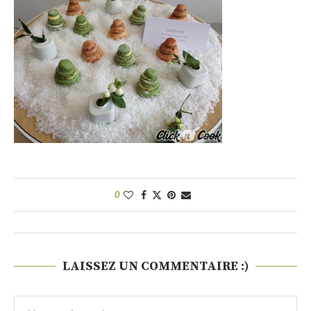
0
LAISSEZ UN COMMENTAIRE :)