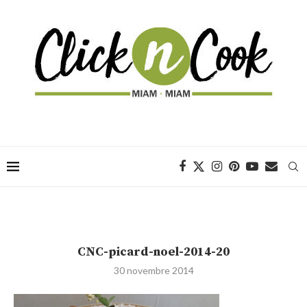
CNC-picard-noel-2014-20
30 novembre 2014