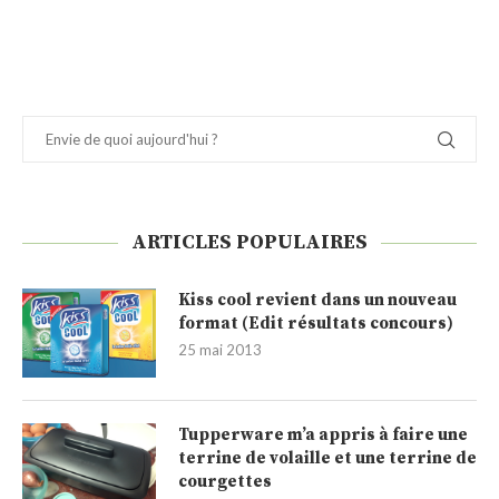
ARTICLES POPULAIRES
Kiss cool revient dans un nouveau
format (Edit résultats concours)
25 mai 2013
Tupperware m’a appris à faire une
terrine de volaille et une terrine de
courgettes