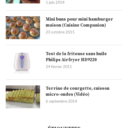
1 juin 2014
Mini buns pour mini hamburger
maison (Cuisine Companion)
23 octobre 2015
Test de la friteuse sans huile
Philips Airfryer HD9220
24 février 2011
Terrine de courgette, cuisson
micro-ondes (Vidéo)
6 septembre 2014