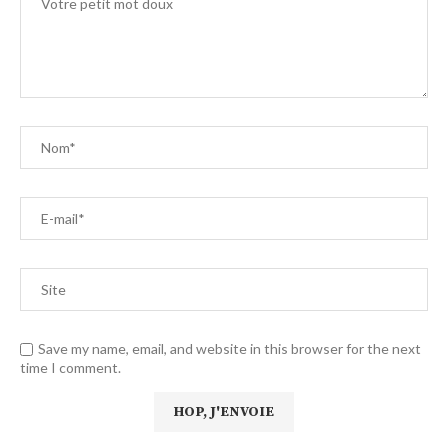
Save my name, email, and website in this browser for the next
time I comment.