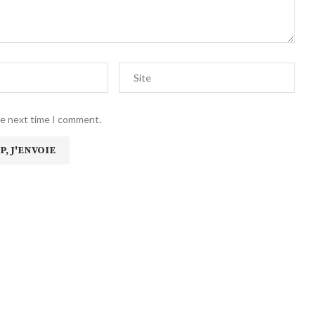
he next time I comment.