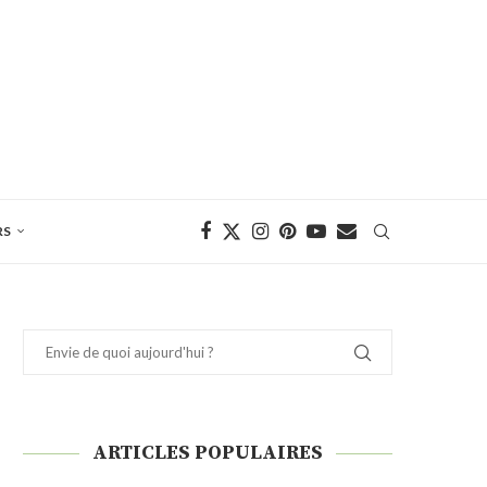
RS
ARTICLES POPULAIRES