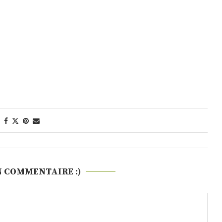
N COMMENTAIRE :)