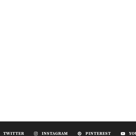
TWITTER
INSTAGRAM
PINTEREST
YO