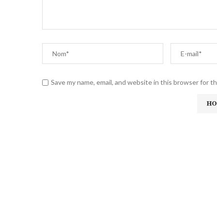
Save my name, email, and website in this browser for t