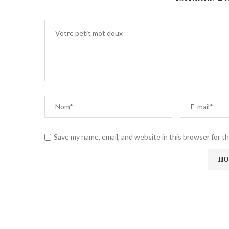
Save my name, email, and website in this browser for t