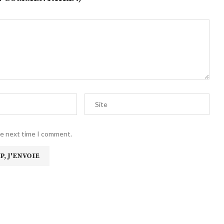
he next time I comment.