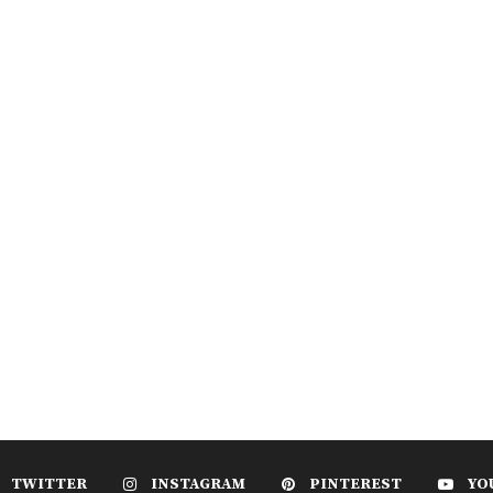
TWITTER
INSTAGRAM
PINTEREST
YO