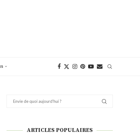
RS
ARTICLES POPULAIRES