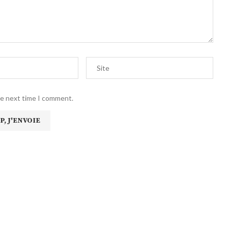
he next time I comment.