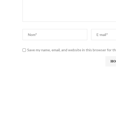
Save my name, email, and website in this browser for t