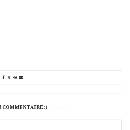
N COMMENTAIRE :)