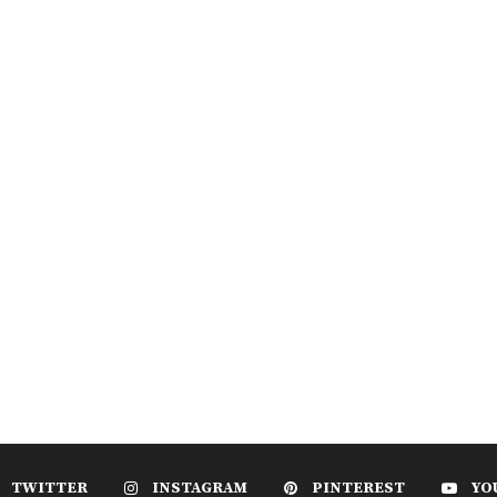
TWITTER
INSTAGRAM
PINTEREST
YO