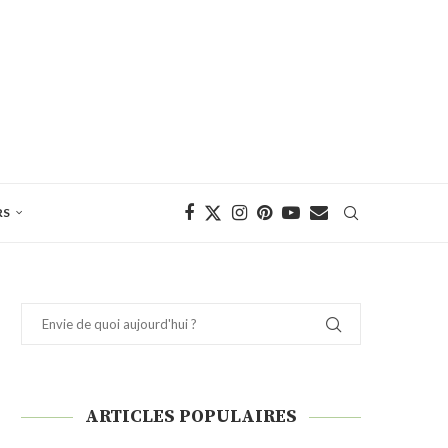
RS
ARTICLES POPULAIRES