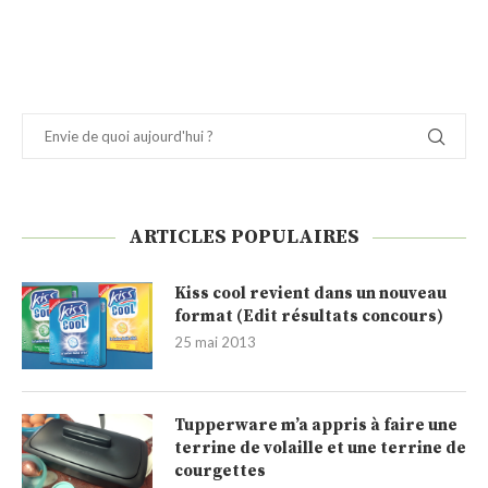
ARTICLES POPULAIRES
Kiss cool revient dans un nouveau
format (Edit résultats concours)
25 mai 2013
Tupperware m’a appris à faire une
terrine de volaille et une terrine de
courgettes