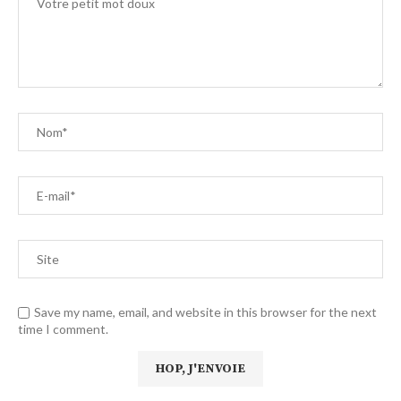
Save my name, email, and website in this browser for the next
time I comment.