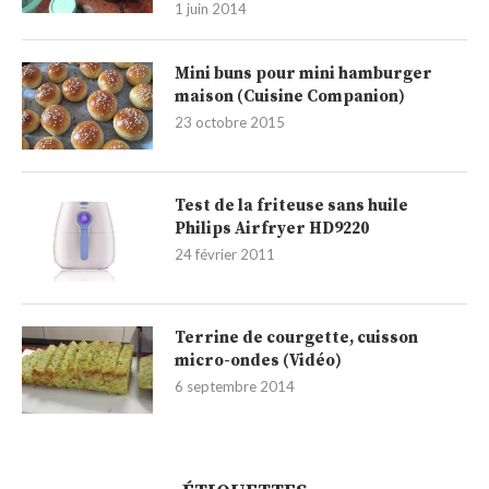
1 juin 2014
Mini buns pour mini hamburger
maison (Cuisine Companion)
23 octobre 2015
Test de la friteuse sans huile
Philips Airfryer HD9220
24 février 2011
Terrine de courgette, cuisson
micro-ondes (Vidéo)
6 septembre 2014