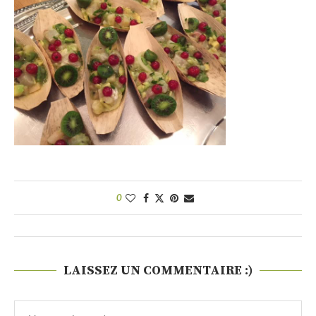
0
LAISSEZ UN COMMENTAIRE :)