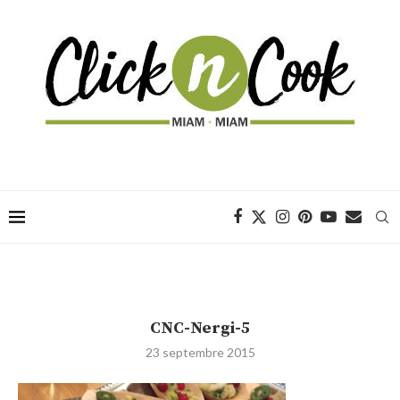
CNC-Nergi-5
23 septembre 2015