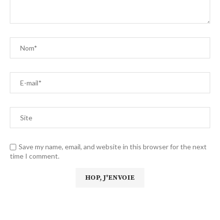
Save my name, email, and website in this browser for the next
time I comment.