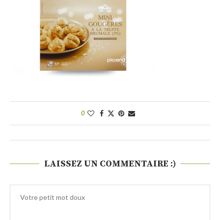
0
LAISSEZ UN COMMENTAIRE :)