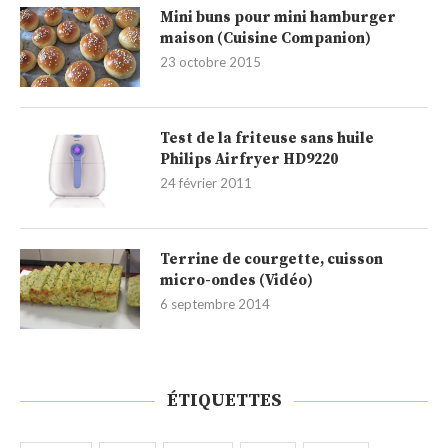
Mini buns pour mini hamburger
maison (Cuisine Companion)
23 octobre 2015
Test de la friteuse sans huile
Philips Airfryer HD9220
24 février 2011
Terrine de courgette, cuisson
micro-ondes (Vidéo)
6 septembre 2014
ÉTIQUETTES