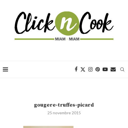
gougere-truffes-picard
25 novembre 2015