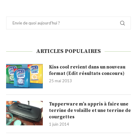
ARTICLES POPULAIRES
Kiss cool revient dans un nouveau
format (Edit résultats concours)
25 mai 2013
Tupperware m’a appris à faire une
terrine de volaille et une terrine de
courgettes
1 juin 2014