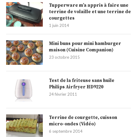
Tupperware m’a appris à faire une
terrine de volaille et une terrine de
courgettes
1 juin 2014
Mini buns pour mini hamburger
maison (Cuisine Companion)
23 octobre 2015
Test de la friteuse sans huile
Philips Airfryer HD9220
24 février 2011
Terrine de courgette, cuisson
micro-ondes (Vidéo)
6 septembre 2014