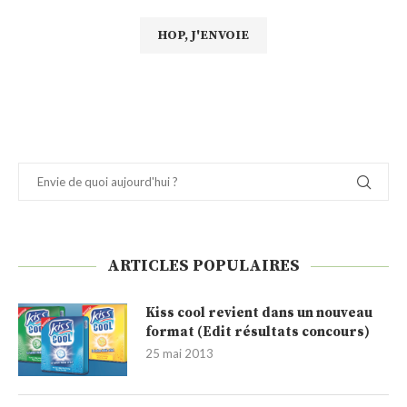
ARTICLES POPULAIRES
Kiss cool revient dans un nouveau
format (Edit résultats concours)
25 mai 2013