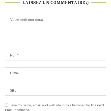
LAISSEZ UN COMMENTAIRE :)
Save my name, email, and website in this browser for the next
time I comment.