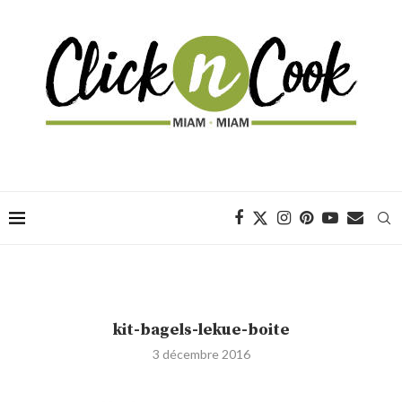
kit-bagels-lekue-boite
3 décembre 2016