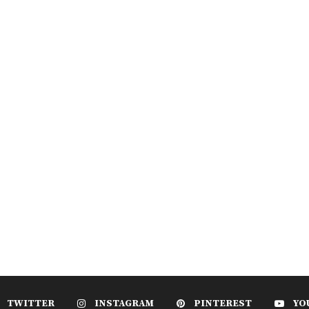
TWITTER
INSTAGRAM
PINTEREST
YO