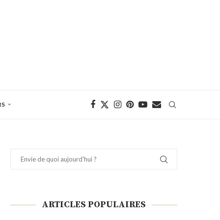
RS
ARTICLES POPULAIRES