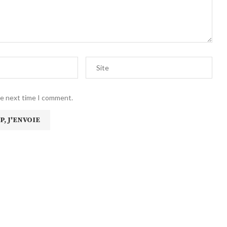
he next time I comment.