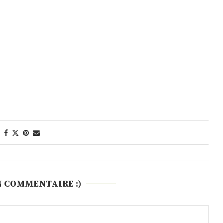
N COMMENTAIRE :)