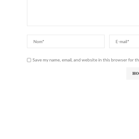
Save my name, email, and website in this browser for t