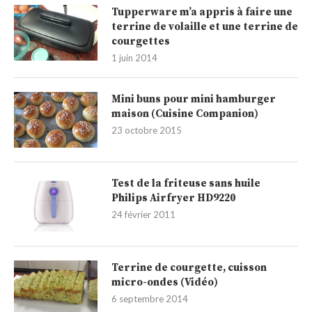
Tupperware m’a appris à faire une
terrine de volaille et une terrine de
courgettes
1 juin 2014
Mini buns pour mini hamburger
maison (Cuisine Companion)
23 octobre 2015
Test de la friteuse sans huile
Philips Airfryer HD9220
24 février 2011
Terrine de courgette, cuisson
micro-ondes (Vidéo)
6 septembre 2014