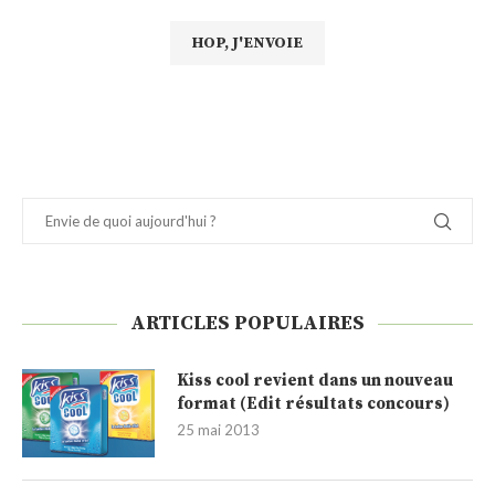
ARTICLES POPULAIRES
Kiss cool revient dans un nouveau
format (Edit résultats concours)
25 mai 2013