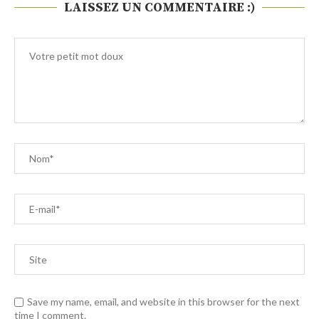
LAISSEZ UN COMMENTAIRE :)
Save my name, email, and website in this browser for the next
time I comment.