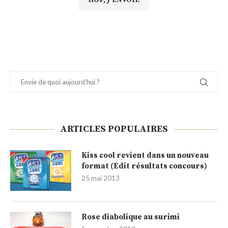
ARTICLES POPULAIRES
Kiss cool revient dans un nouveau
format (Edit résultats concours)
25 mai 2013
Rose diabolique au surimi