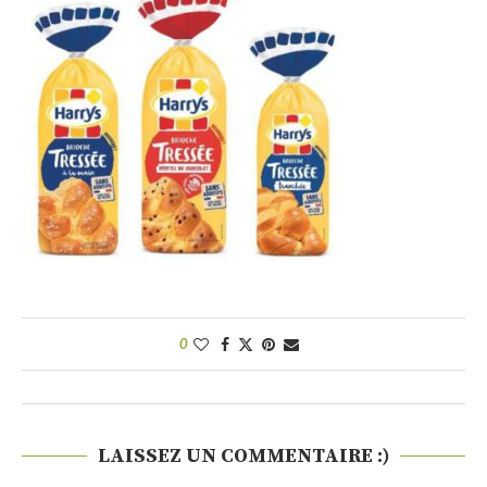
0
LAISSEZ UN COMMENTAIRE :)