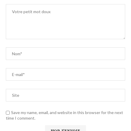
Save my name, email, and website in this browser for the next
time I comment.