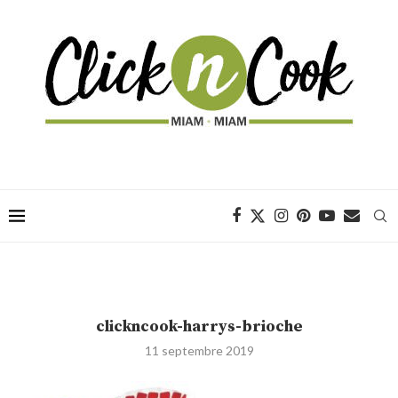
clickncook-harrys-brioche
11 septembre 2019