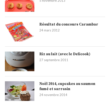
5 novembre 2013
Résultat du concours Carambar
24 mars 2012
Riz au lait (avec le Delicook)
27 septembre 2011
Noël 2014, cupcakes au saumon
fumé et sarrasin
24 novembre 2014