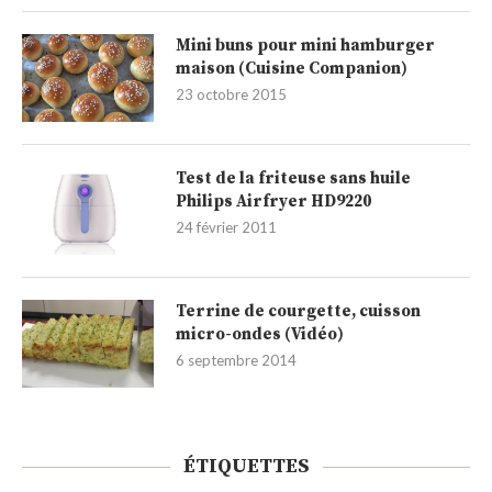
Mini buns pour mini hamburger
maison (Cuisine Companion)
23 octobre 2015
Test de la friteuse sans huile
Philips Airfryer HD9220
24 février 2011
Terrine de courgette, cuisson
micro-ondes (Vidéo)
6 septembre 2014
ÉTIQUETTES