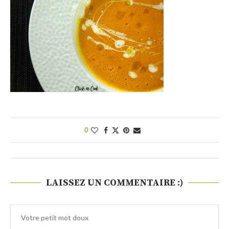
0
LAISSEZ UN COMMENTAIRE :)