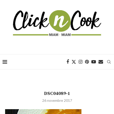
DSC04089-1
26 novembre 2017