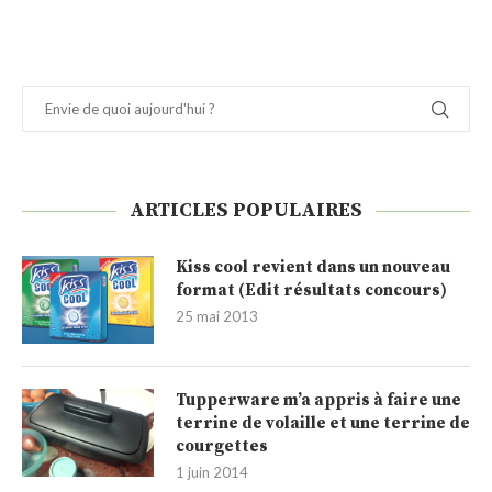
ARTICLES POPULAIRES
Kiss cool revient dans un nouveau
format (Edit résultats concours)
25 mai 2013
Tupperware m’a appris à faire une
terrine de volaille et une terrine de
courgettes
1 juin 2014