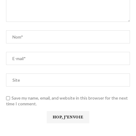
Save my name, email, and website in this browser for the next
time I comment.