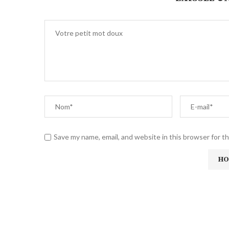
Save my name, email, and website in this browser for t