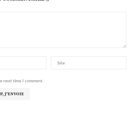
he next time I comment.