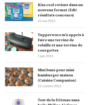
Kiss cool revient dans un
nouveau format (Edit
résultats concours)
25 mai 2013
Tupperware m’a appris à
faire une terrine de
volaille et une terrine de
courgettes
1 juin 2014
Mini buns pour mini
hamburger maison
(Cuisine Companion)
23 octobre 2015
Test de la friteuse sans