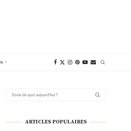
RS
ARTICLES POPULAIRES