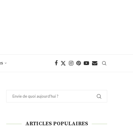
RS
ARTICLES POPULAIRES