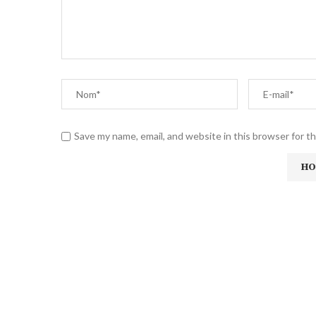
Save my name, email, and website in this browser for t