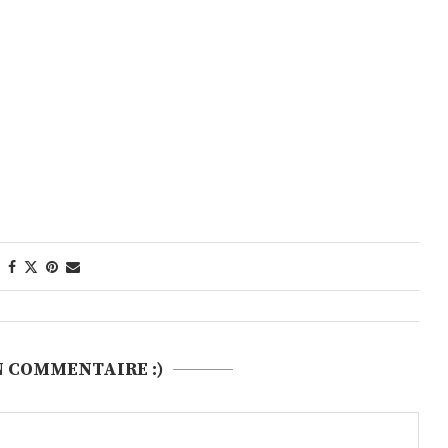
N COMMENTAIRE :)