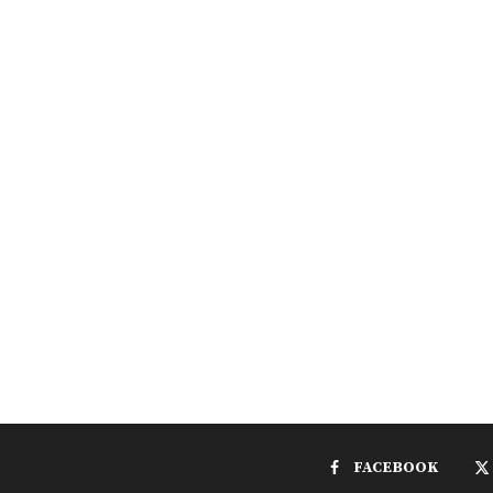
FACEBOOK