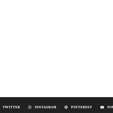
TWITTER
INSTAGRAM
PINTEREST
YO