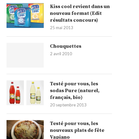
Kiss cool revient dans un
nouveau format (Edit
résultats concours)
25 mai 2013
Chouquettes
2 avril 2010
Testé pour vous, les
sodas Pure (naturel,
français, bio)
20 septembre 2013
Testé pour vous, les
nouveaux plats de fête
Vapiano