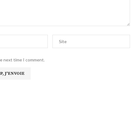
he next time I comment.