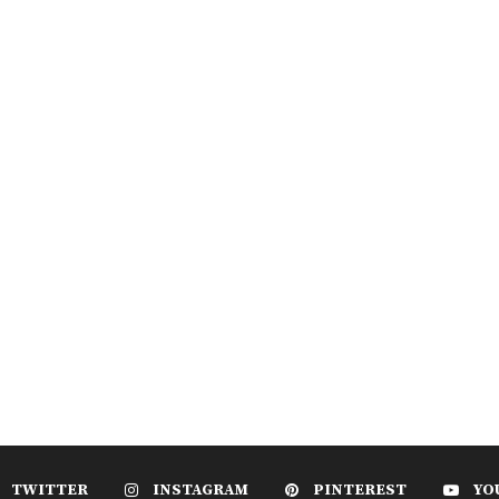
TWITTER
INSTAGRAM
PINTEREST
YO