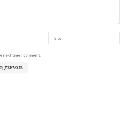
he next time I comment.