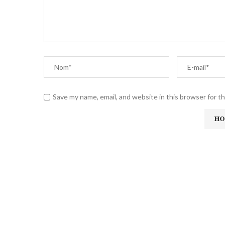
Save my name, email, and website in this browser for t