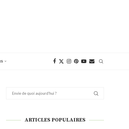
RS
ARTICLES POPULAIRES