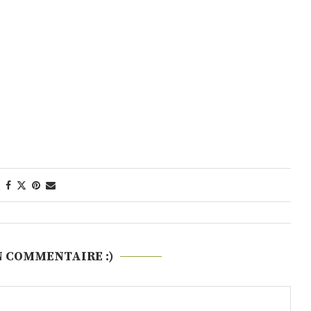
N COMMENTAIRE :)